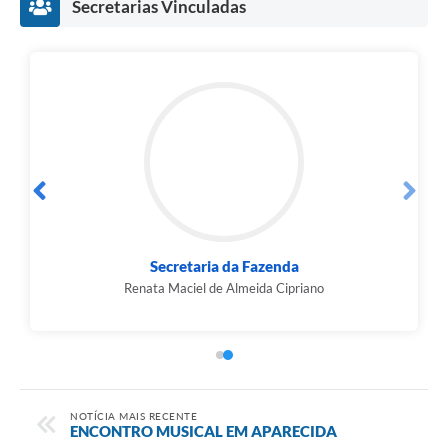
Secretarias Vinculadas
Secretaria da Fazenda
Renata Maciel de Almeida Cipriano
NOTÍCIA MAIS RECENTE
ENCONTRO MUSICAL EM APARECIDA