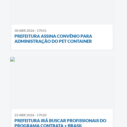
30 ABR 2026 - 17h41
PREFEITURA ASSINA CONVÊNIO PARA
ADMINISTRAÇÃO DO PET CONTAINER
22 ABR 2026 - 17h20
PREFEITURA IRÁ BUSCAR PROFISSIONAIS DO
PROGRAMA CONTRATA + BRASIL