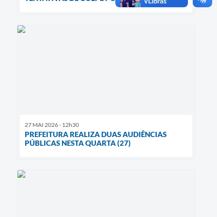
27 MAI 2026 - 12h30
PREFEITURA REALIZA DUAS AUDIÊNCIAS
PÚBLICAS NESTA QUARTA (27)