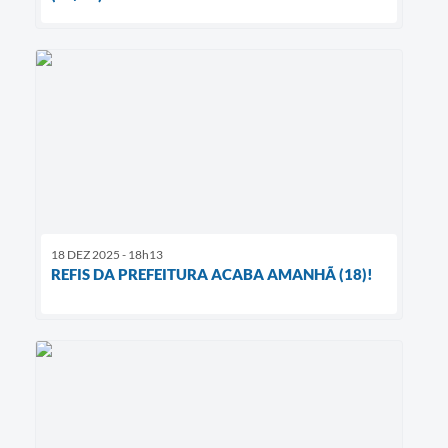
18 DEZ 2025 - 18h13
REFIS DA PREFEITURA ACABA AMANHÃ (18)!