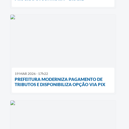
19 MAR 2026 - 17h22
PREFEITURA MODERNIZA PAGAMENTO DE
TRIBUTOS E DISPONIBILIZA OPÇÃO VIA PIX