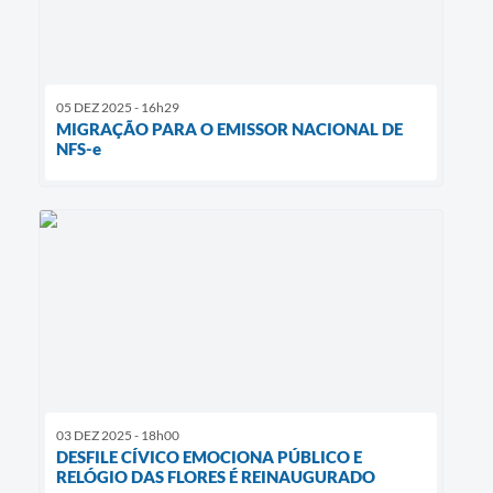
05 DEZ 2025 - 16h29
MIGRAÇÃO PARA O EMISSOR NACIONAL DE
NFS-e
03 DEZ 2025 - 18h00
DESFILE CÍVICO EMOCIONA PÚBLICO E
RELÓGIO DAS FLORES É REINAUGURADO