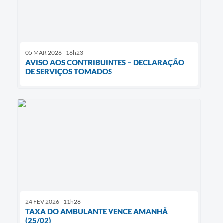
05 MAR 2026 - 16h23
AVISO AOS CONTRIBUINTES – DECLARAÇÃO
DE SERVIÇOS TOMADOS
24 FEV 2026 - 11h28
TAXA DO AMBULANTE VENCE AMANHÃ
(25/02)