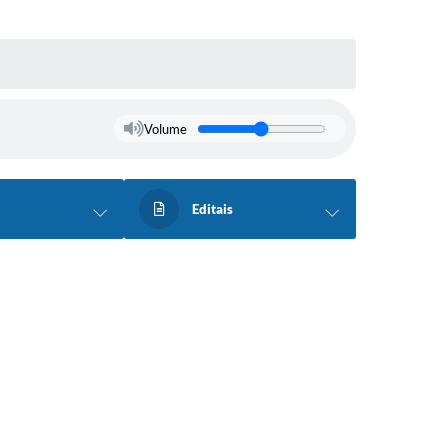
Volume
Editais