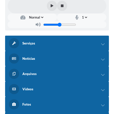
Serviços
Notícias
Arquivos
Vídeos
Fotos