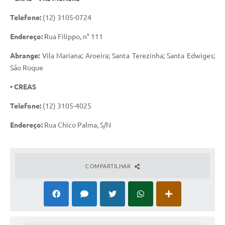
Telefone:
(12) 3105-0724
Endereço:
Rua Filippo, n° 111
Abrange:
Vila Mariana; Aroeira; Santa Terezinha; Santa Edwiges;
São Roque
• CREAS
Telefone:
(12) 3105-4025
Endereço:
Rua Chico Palma, S/N
COMPARTILHAR