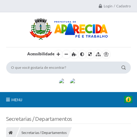
Login / Cadastro
Acessibilidade
MENU
A Nossa Cidade
Secretarias / Departamentos
Secretarias
Secretarias / Departamentos