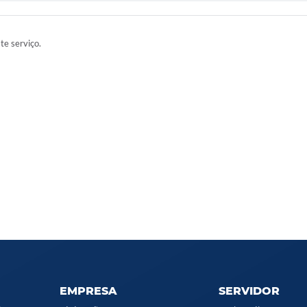
ste serviço.
EMPRESA
SERVIDOR