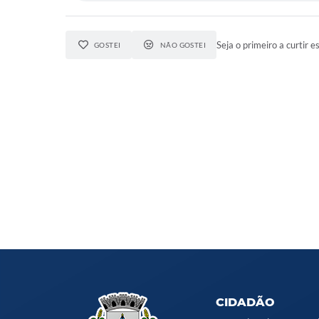
Seja o primeiro a curtir e
GOSTEI
NÃO GOSTEI
CIDADÃO