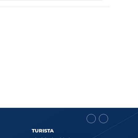
TURISTA