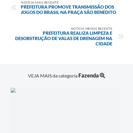
NOTÍCIA MAIS RECENTE
PREFEITURA PROMOVE TRANSMISSÃO DOS
JOGOS DO BRASIL NA PRAÇA SÃO BENEDITO
NOTÍCIA MENOS RECENTE
PREFEITURA REALIZA LIMPEZA E
DESOBSTRUÇÃO DE VALAS DE DRENAGEM NA
CIDADE
Fazenda
VEJA MAIS da categoria