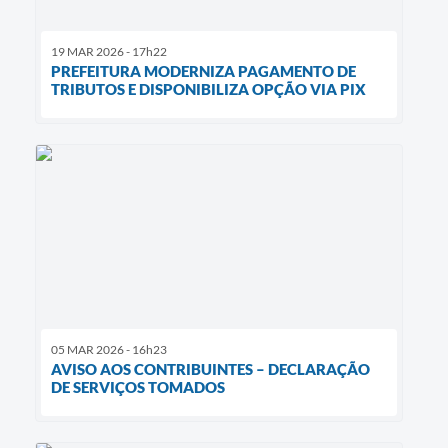
19 MAR 2026 - 17h22
PREFEITURA MODERNIZA PAGAMENTO DE
TRIBUTOS E DISPONIBILIZA OPÇÃO VIA PIX
05 MAR 2026 - 16h23
AVISO AOS CONTRIBUINTES – DECLARAÇÃO
DE SERVIÇOS TOMADOS