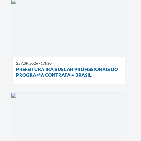
22 ABR 2026 - 17h20
PREFEITURA IRÁ BUSCAR PROFISSIONAIS DO
PROGRAMA CONTRATA + BRASIL