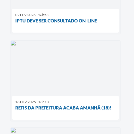
02 FEV 2026 - 16h53
IPTU DEVE SER CONSULTADO ON-LINE
18 DEZ 2025 - 18h13
REFIS DA PREFEITURA ACABA AMANHÃ (18)!