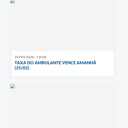
24 FEV 2026 - 11h28
TAXA DO AMBULANTE VENCE AMANHÃ
(25/02)