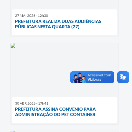
27 MAI 2026 - 12h30
PREFEITURA REALIZA DUAS AUDIÊNCIAS
PÚBLICAS NESTA QUARTA (27)
30 ABR 2026 - 17h41
PREFEITURA ASSINA CONVÊNIO PARA
ADMINISTRAÇÃO DO PET CONTAINER