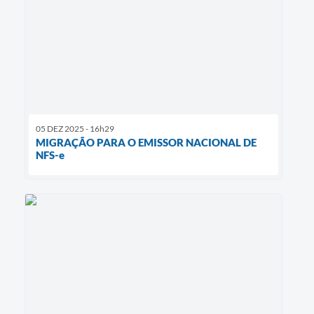
05 DEZ 2025 - 16h29
MIGRAÇÃO PARA O EMISSOR NACIONAL DE
NFS-e