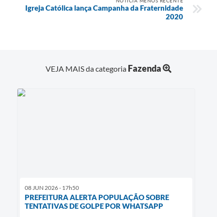
NOTÍCIA MENOS RECENTE
Igreja Católica lança Campanha da Fraternidade
2020
Fazenda
VEJA MAIS da categoria
08 JUN 2026 - 17h50
PREFEITURA ALERTA POPULAÇÃO SOBRE
TENTATIVAS DE GOLPE POR WHATSAPP