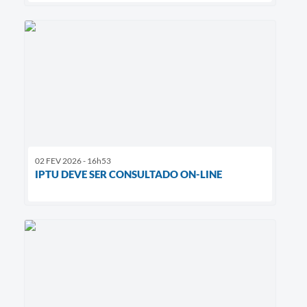
02 FEV 2026 - 16h53
IPTU DEVE SER CONSULTADO ON-LINE