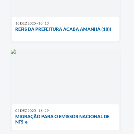
18 DEZ 2025 - 18h13
REFIS DA PREFEITURA ACABA AMANHÃ (18)!
05 DEZ 2025 - 16h29
MIGRAÇÃO PARA O EMISSOR NACIONAL DE
NFS-e