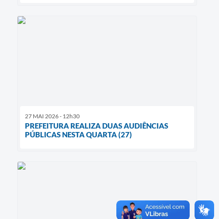
27 MAI 2026 - 12h30
PREFEITURA REALIZA DUAS AUDIÊNCIAS
PÚBLICAS NESTA QUARTA (27)