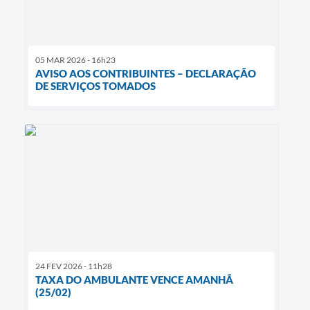
05 MAR 2026 - 16h23
AVISO AOS CONTRIBUINTES – DECLARAÇÃO
DE SERVIÇOS TOMADOS
24 FEV 2026 - 11h28
TAXA DO AMBULANTE VENCE AMANHÃ
(25/02)