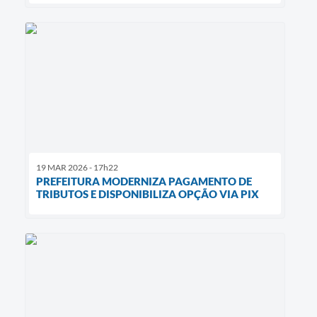
19 MAR 2026 - 17h22
PREFEITURA MODERNIZA PAGAMENTO DE
TRIBUTOS E DISPONIBILIZA OPÇÃO VIA PIX