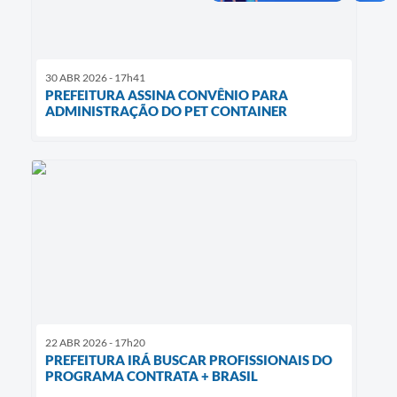
30 ABR 2026 - 17h41
PREFEITURA ASSINA CONVÊNIO PARA
ADMINISTRAÇÃO DO PET CONTAINER
22 ABR 2026 - 17h20
PREFEITURA IRÁ BUSCAR PROFISSIONAIS DO
PROGRAMA CONTRATA + BRASIL