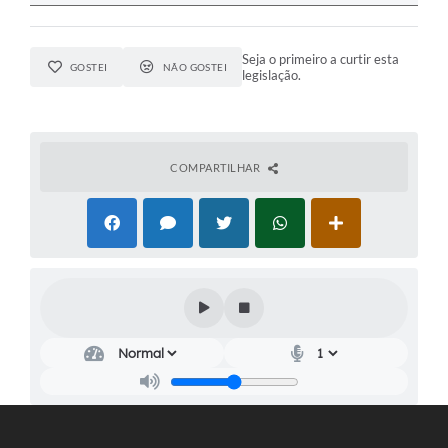
Seja o primeiro a curtir esta
GOSTEI
NÃO GOSTEI
legislação.
COMPARTILHAR