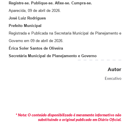
Registre-se. Publique-se. Afixe-se. Cumpra-se.
Aparecida, 09 de abril de 2026.
José Luiz Rodrigues
Prefeito Municipal
Registrada e Publicada na Secretaria Municipal de Planejamento e
Governo em 09 de abril de 2026.
Érica Soler Santos de Oliveira
Secretária Municipal de Planejamento e Governo
Autor
Executivo
* Nota: O conteúdo disponibilizado é meramente informativo não
substituindo o original publicado em Diário Oficial.