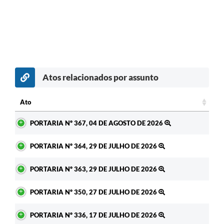
Atos relacionados por assunto
c
Ato
Ato
PORTARIA Nº 367, 04 DE AGOSTO DE 2026
PORTARIA Nº 364, 29 DE JULHO DE 2026
PORTARIA Nº 363, 29 DE JULHO DE 2026
PORTARIA Nº 350, 27 DE JULHO DE 2026
PORTARIA Nº 336, 17 DE JULHO DE 2026