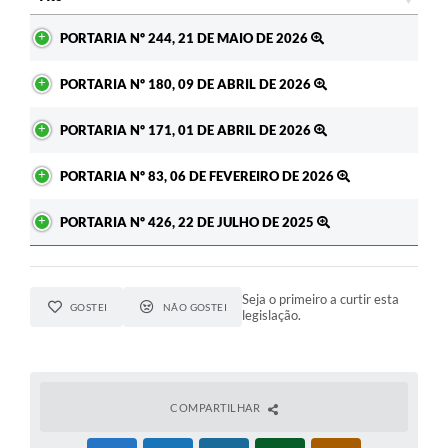
Ato
PORTARIA Nº 244, 21 DE MAIO DE 2026
PORTARIA Nº 180, 09 DE ABRIL DE 2026
PORTARIA Nº 171, 01 DE ABRIL DE 2026
PORTARIA Nº 83, 06 DE FEVEREIRO DE 2026
PORTARIA Nº 426, 22 DE JULHO DE 2025
Seja o primeiro a curtir esta
GOSTEI
NÃO GOSTEI
legislação.
COMPARTILHAR