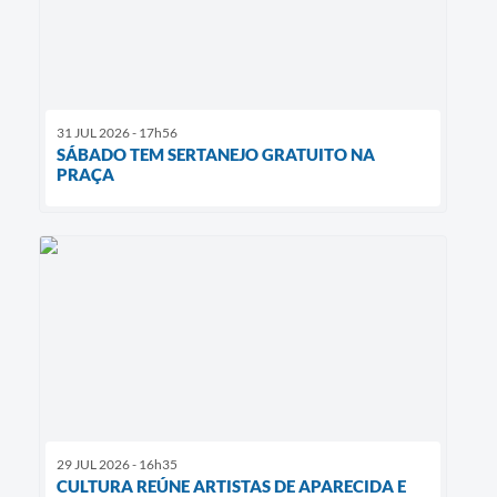
31 JUL 2026 - 17h56
SÁBADO TEM SERTANEJO GRATUITO NA
PRAÇA
29 JUL 2026 - 16h35
CULTURA REÚNE ARTISTAS DE APARECIDA E