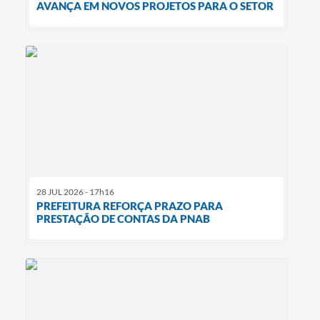
AVANÇA EM NOVOS PROJETOS PARA O SETOR
28 JUL 2026 - 17h16
PREFEITURA REFORÇA PRAZO PARA
PRESTAÇÃO DE CONTAS DA PNAB