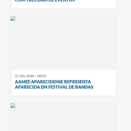
17 JUL 2026 - 16h57
AAMEE APARECIDENSE REPRESENTA
APARECIDA EM FESTIVAL DE BANDAS