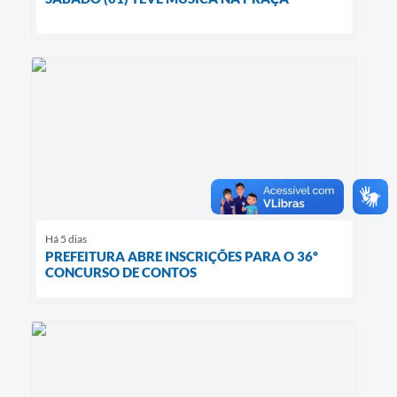
Há 5 dias
PREFEITURA ABRE INSCRIÇÕES PARA O 36º
CONCURSO DE CONTOS