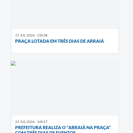
27 JUL 2026 - 15h38
PRAÇA LOTADA EM TRÊS DIAS DE ARRAIÁ
22 JUL 2026 - 16h17
PREFEITURA REALIZA O "ARRAIÁ NA PRAÇA"
COM TRÊS DIAS DE EVENTOS