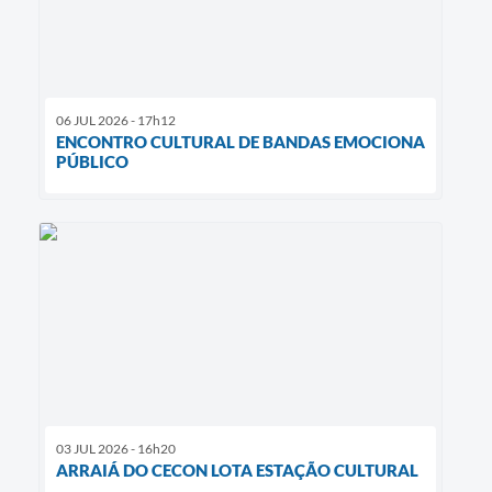
06 JUL 2026 - 17h12
ENCONTRO CULTURAL DE BANDAS EMOCIONA
PÚBLICO
03 JUL 2026 - 16h20
ARRAIÁ DO CECON LOTA ESTAÇÃO CULTURAL