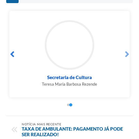
Secretaria de Cultura
Teresa Maria Barbosa Rezende
NOTÍCIA MAIS RECENTE
TAXA DE AMBULANTE: PAGAMENTO JÁ PODE
SER REALIZADO!