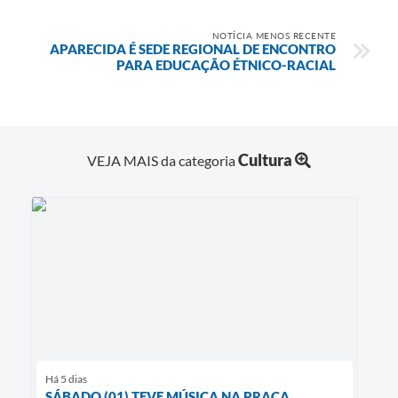
NOTÍCIA MENOS RECENTE
APARECIDA É SEDE REGIONAL DE ENCONTRO
PARA EDUCAÇÃO ÉTNICO-RACIAL
Cultura
VEJA MAIS da categoria
Há 5 dias
SÁBADO (01) TEVE MÚSICA NA PRAÇA