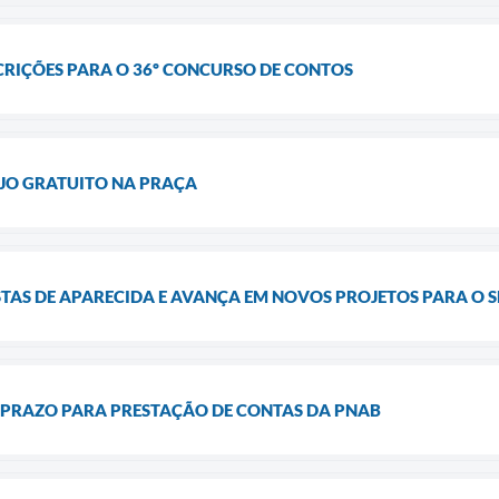
CRIÇÕES PARA O 36º CONCURSO DE CONTOS
JO GRATUITO NA PRAÇA
TAS DE APARECIDA E AVANÇA EM NOVOS PROJETOS PARA O 
 PRAZO PARA PRESTAÇÃO DE CONTAS DA PNAB