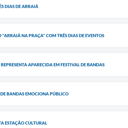
S DIAS DE ARRAIÁ
O "ARRAIÁ NA PRAÇA" COM TRÊS DIAS DE EVENTOS
 REPRESENTA APARECIDA EM FESTIVAL DE BANDAS
 DE BANDAS EMOCIONA PÚBLICO
TA ESTAÇÃO CULTURAL