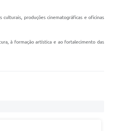
 culturais, produções cinematográficas e oficinas
ra, à formação artística e ao fortalecimento das