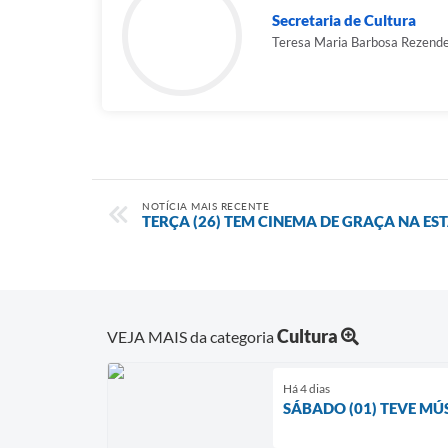
Secretaria de Cultura
Teresa Maria Barbosa Rezend
NOTÍCIA MAIS RECENTE
TERÇA (26) TEM CINEMA DE GRAÇA NA E
Cultura
VEJA MAIS da categoria
Há 4 dias
SÁBADO (01) TEVE MÚ