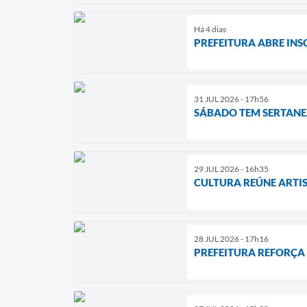
Há 4 dias
PREFEITURA ABRE INS
31 JUL 2026 - 17h56
SÁBADO TEM SERTANE
29 JUL 2026 - 16h35
CULTURA REÚNE ARTIS
28 JUL 2026 - 17h16
PREFEITURA REFORÇA