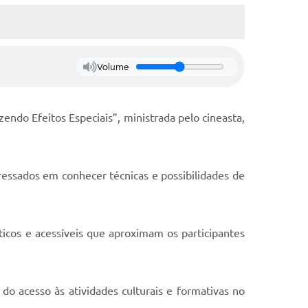
Volume
zendo Efeitos Especiais”, ministrada pelo cineasta,
ressados em conhecer técnicas e possibilidades de
áticos e acessíveis que aproximam os participantes
do acesso às atividades culturais e formativas no