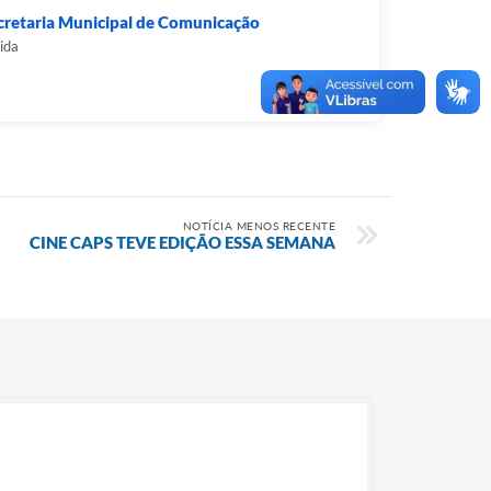
cretaria Municipal de Comunicação
ida
NOTÍCIA MENOS RECENTE
CINE CAPS TEVE EDIÇÃO ESSA SEMANA