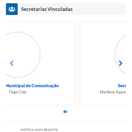
Secretarias Vinculadas
Subsecretaria Municipal de Comunicação
Tiago Cida
NOTÍCIA MAIS RECENTE