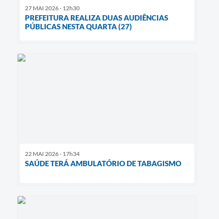
27 MAI 2026 - 12h30
PREFEITURA REALIZA DUAS AUDIÊNCIAS
PÚBLICAS NESTA QUARTA (27)
22 MAI 2026 - 17h34
SAÚDE TERÁ AMBULATÓRIO DE TABAGISMO