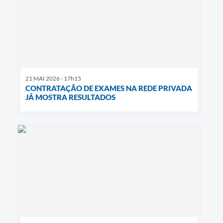
21 MAI 2026 - 17h15
CONTRATAÇÃO DE EXAMES NA REDE PRIVADA
JÁ MOSTRA RESULTADOS