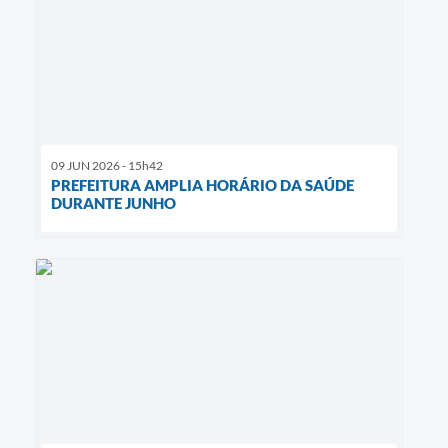
09 JUN 2026 - 15h42
PREFEITURA AMPLIA HORÁRIO DA SAÚDE
DURANTE JUNHO