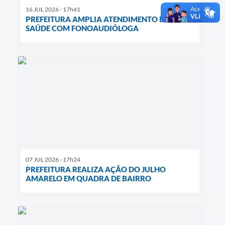
16 JUL 2026 - 17h41
PREFEITURA AMPLIA ATENDIMENTO EM
SAÚDE COM FONOAUDIÓLOGA
07 JUL 2026 - 17h24
PREFEITURA REALIZA AÇÃO DO JULHO
AMARELO EM QUADRA DE BAIRRO