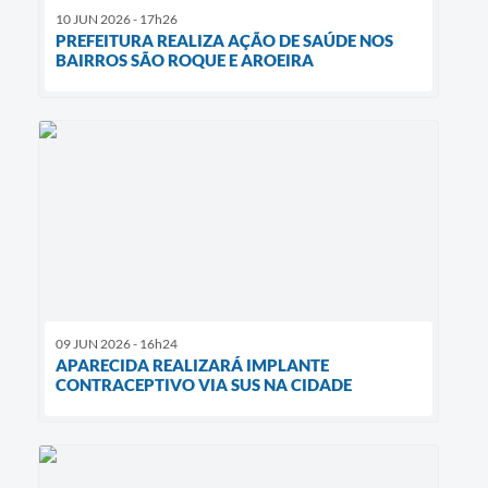
10 JUN 2026 - 17h26
PREFEITURA REALIZA AÇÃO DE SAÚDE NOS
BAIRROS SÃO ROQUE E AROEIRA
09 JUN 2026 - 16h24
APARECIDA REALIZARÁ IMPLANTE
CONTRACEPTIVO VIA SUS NA CIDADE