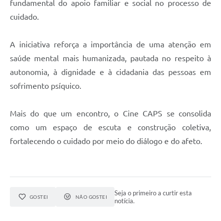
fundamental do apoio familiar e social no processo de
cuidado.
A iniciativa reforça a importância de uma atenção em
saúde mental mais humanizada, pautada no respeito à
autonomia, à dignidade e à cidadania das pessoas em
sofrimento psíquico.
Mais do que um encontro, o Cine CAPS se consolida
como um espaço de escuta e construção coletiva,
fortalecendo o cuidado por meio do diálogo e do afeto.
Seja o primeiro a curtir esta
GOSTEI
NÃO GOSTEI
notícia.