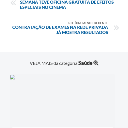
SEMANA TEVE OFICINA GRATUITA DE EFEITOS
ESPECIAIS NO CINEMA
NOTÍCIA MENOS RECENTE
CONTRATAÇÃO DE EXAMES NA REDE PRIVADA
JÁ MOSTRA RESULTADOS
Saúde
VEJA MAIS da categoria