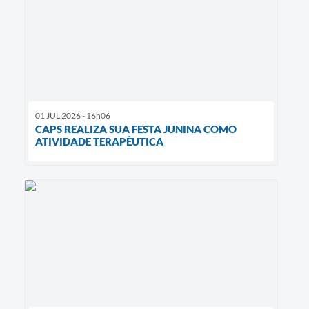
01 JUL 2026 - 16h06
CAPS REALIZA SUA FESTA JUNINA COMO
ATIVIDADE TERAPÊUTICA