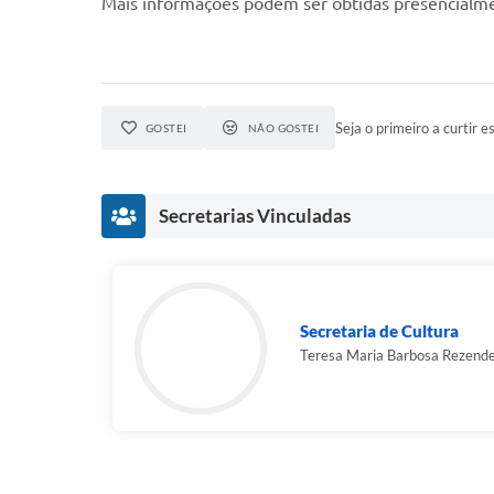
Mais informações podem ser obtidas presencialme
Seja o primeiro a curtir es
GOSTEI
NÃO GOSTEI
Secretarias Vinculadas
Secretaria de Cultura
Teresa Maria Barbosa Rezend