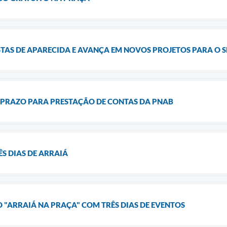
TAS DE APARECIDA E AVANÇA EM NOVOS PROJETOS PARA O 
 PRAZO PARA PRESTAÇÃO DE CONTAS DA PNAB
S DIAS DE ARRAIÁ
O "ARRAIÁ NA PRAÇA" COM TRÊS DIAS DE EVENTOS