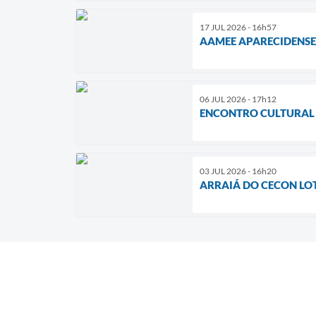
17 JUL 2026 - 16h57
AAMEE APARECIDENSE
06 JUL 2026 - 17h12
ENCONTRO CULTURAL
03 JUL 2026 - 16h20
ARRAIÁ DO CECON LO