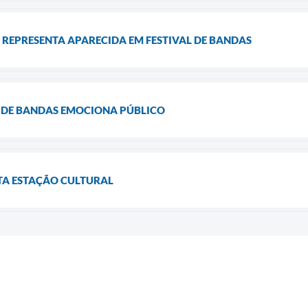
 REPRESENTA APARECIDA EM FESTIVAL DE BANDAS
 DE BANDAS EMOCIONA PÚBLICO
TA ESTAÇÃO CULTURAL