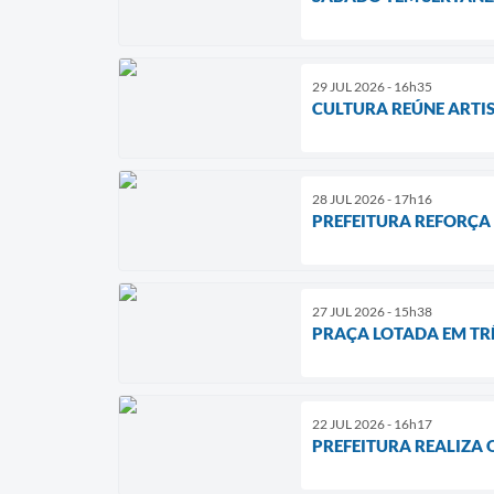
29 JUL 2026 - 16h35
CULTURA REÚNE ARTIS
28 JUL 2026 - 17h16
PREFEITURA REFORÇA
27 JUL 2026 - 15h38
PRAÇA LOTADA EM TRÊ
22 JUL 2026 - 16h17
PREFEITURA REALIZA 