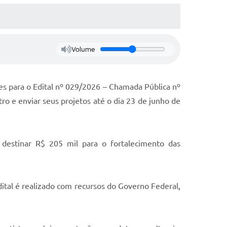
Volume
ções para o Edital nº 029/2026 – Chamada Pública nº
ro e enviar seus projetos até o dia 23 de junho de
á destinar R$ 205 mil para o fortalecimento das
dital é realizado com recursos do Governo Federal,