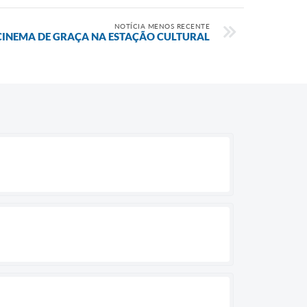
NOTÍCIA MENOS RECENTE
 CINEMA DE GRAÇA NA ESTAÇÃO CULTURAL