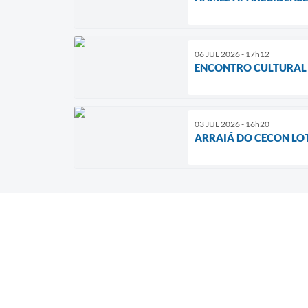
06 JUL 2026 - 17h12
ENCONTRO CULTURAL
03 JUL 2026 - 16h20
ARRAIÁ DO CECON LO