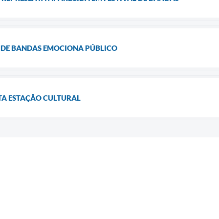
 DE BANDAS EMOCIONA PÚBLICO
TA ESTAÇÃO CULTURAL