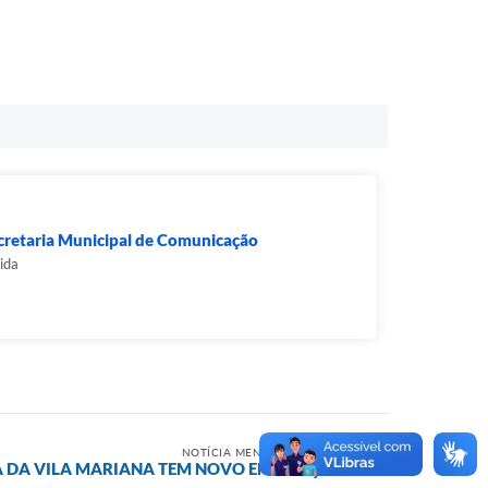
cretaria Municipal de Comunicação
ida
NOTÍCIA MENOS RECENTE
A DA VILA MARIANA TEM NOVO ENDEREÇO