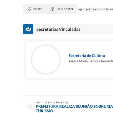
Seja o primeiro a curtir es
GOSTEI
NÃO GOSTEI
Secretarias Vinculadas
Secretaria de Cultura
Teresa Maria Barbosa Rezend
NOTÍCIA MAIS RECENTE
PREFEITURA REALIZA REUNIÃO SOBRE RE
TURISMO