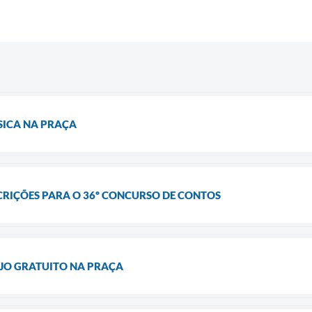
SICA NA PRAÇA
CRIÇÕES PARA O 36º CONCURSO DE CONTOS
JO GRATUITO NA PRAÇA