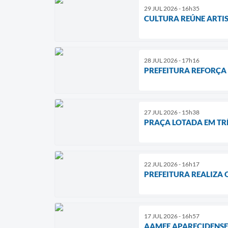
29 JUL 2026 - 16h35
CULTURA REÚNE ARTIS
28 JUL 2026 - 17h16
PREFEITURA REFORÇA
27 JUL 2026 - 15h38
PRAÇA LOTADA EM TRÊ
22 JUL 2026 - 16h17
PREFEITURA REALIZA 
17 JUL 2026 - 16h57
AAMEE APARECIDENSE