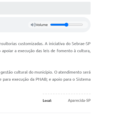
Volume
ultorias customizadas. A iniciativa do Sebrae-SP
 apoiar a execução das leis de fomento à cultura,
 à gestão cultural do município. O atendimento será
rte para execução da PNAB; e apoio para o Sistema
Aparecida-SP
Local: