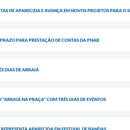
TAS DE APARECIDA E AVANÇA EM NOVOS PROJETOS PARA O 
 PRAZO PARA PRESTAÇÃO DE CONTAS DA PNAB
S DIAS DE ARRAIÁ
O "ARRAIÁ NA PRAÇA" COM TRÊS DIAS DE EVENTOS
 REPRESENTA APARECIDA EM FESTIVAL DE BANDAS