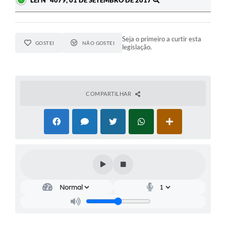
Seja o primeiro a curtir esta
GOSTEI
NÃO GOSTEI
legislação.
COMPARTILHAR