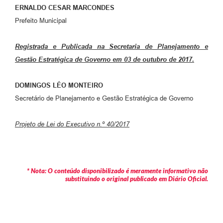
ERNALDO CESAR MARCONDES
Prefeito Municipal
Registrada e Publicada na Secretaria de Planejamento e
Gestão Estratégica de Governo em 03 de outubro de 2017.
DOMINGOS LÉO MONTEIRO
Secretário de Planejamento e Gestão Estratégica de Governo
Projeto de Lei do Executivo n.º 40/2017
* Nota: O conteúdo disponibilizado é meramente informativo não
substituindo o original publicado em Diário Oficial.