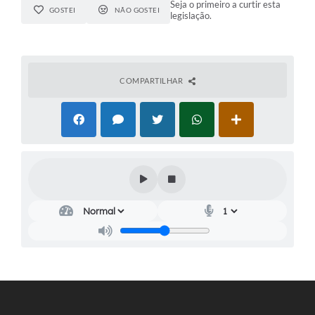
Seja o primeiro a curtir esta
GOSTEI
NÃO GOSTEI
legislação.
COMPARTILHAR