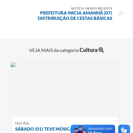
NOTÍCIA MENOS RECENTE
PREFEITURA INICIA AMANHÃ (07)
DISTRIBUIÇÃO DE CESTAS BÁSICAS
Cultura
VEJA MAIS da categoria
Há 2 dias
SÁBADO (01) TEVE MÚSICA NA PRAÇA