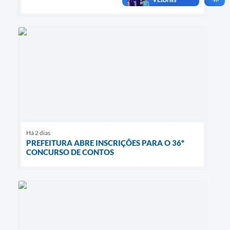
Há 2 dias
PREFEITURA ABRE INSCRIÇÕES PARA O 36º
CONCURSO DE CONTOS