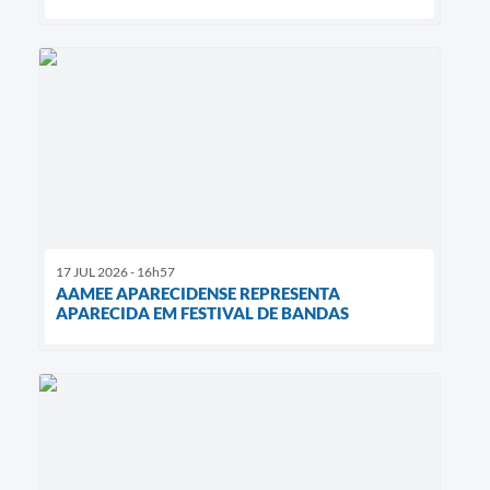
17 JUL 2026 - 16h57
AAMEE APARECIDENSE REPRESENTA
APARECIDA EM FESTIVAL DE BANDAS