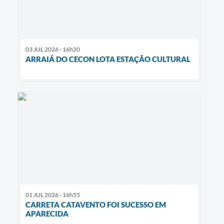
03 JUL 2026 - 16h20
ARRAIÁ DO CECON LOTA ESTAÇÃO CULTURAL
01 JUL 2026 - 16h55
CARRETA CATAVENTO FOI SUCESSO EM
APARECIDA