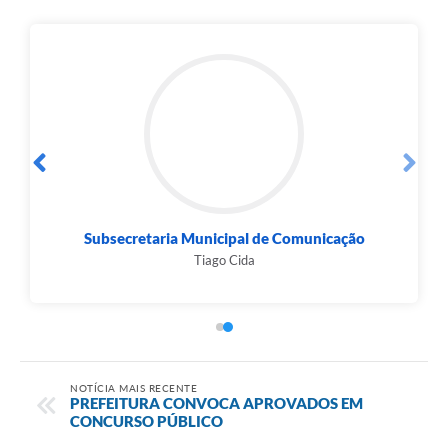
Subsecretaria Municipal de Comunicação
Tiago Cida
NOTÍCIA MAIS RECENTE
PREFEITURA CONVOCA APROVADOS EM
CONCURSO PÚBLICO