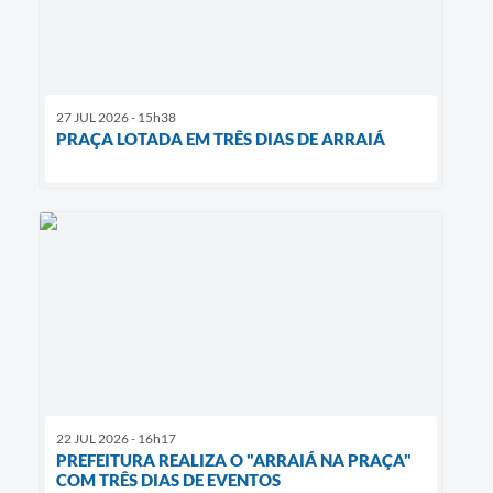
27 JUL 2026 - 15h38
PRAÇA LOTADA EM TRÊS DIAS DE ARRAIÁ
22 JUL 2026 - 16h17
PREFEITURA REALIZA O "ARRAIÁ NA PRAÇA"
COM TRÊS DIAS DE EVENTOS