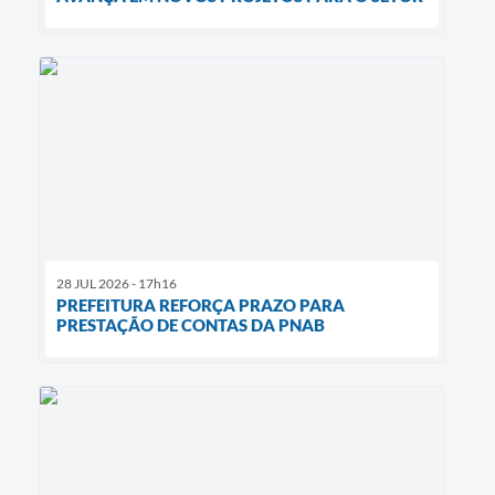
28 JUL 2026 - 17h16
PREFEITURA REFORÇA PRAZO PARA
PRESTAÇÃO DE CONTAS DA PNAB