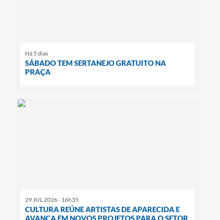
Há 5 dias
SÁBADO TEM SERTANEJO GRATUITO NA
PRAÇA
29 JUL 2026 - 16h35
CULTURA REÚNE ARTISTAS DE APARECIDA E
AVANÇA EM NOVOS PROJETOS PARA O SETOR