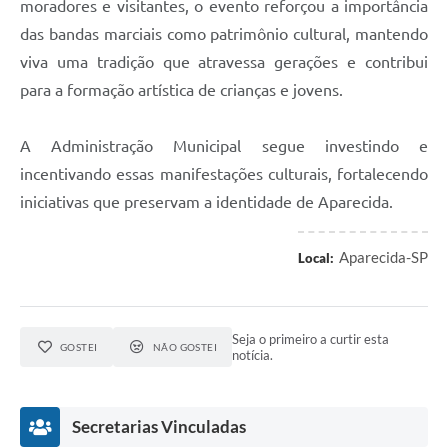
moradores e visitantes, o evento reforçou a importância
das bandas marciais como patrimônio cultural, mantendo
viva uma tradição que atravessa gerações e contribui
para a formação artística de crianças e jovens.
A Administração Municipal segue investindo e
incentivando essas manifestações culturais, fortalecendo
iniciativas que preservam a identidade de Aparecida.
Aparecida-SP
Local:
Seja o primeiro a curtir esta
GOSTEI
NÃO GOSTEI
notícia.
Secretarias Vinculadas