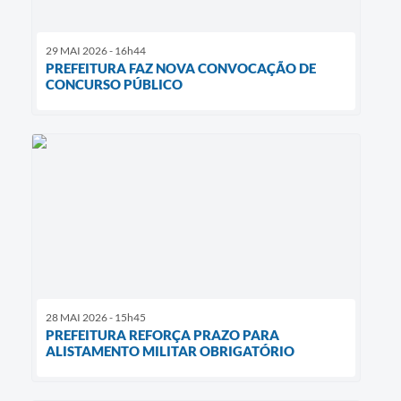
29 MAI 2026 - 16h44
PREFEITURA FAZ NOVA CONVOCAÇÃO DE
CONCURSO PÚBLICO
28 MAI 2026 - 15h45
PREFEITURA REFORÇA PRAZO PARA
ALISTAMENTO MILITAR OBRIGATÓRIO