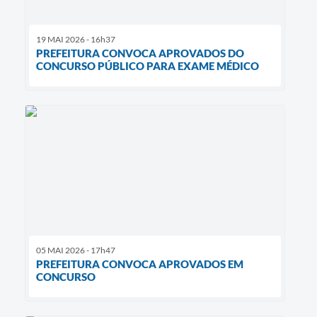
19 MAI 2026 - 16h37
PREFEITURA CONVOCA APROVADOS DO
CONCURSO PÚBLICO PARA EXAME MÉDICO
05 MAI 2026 - 17h47
PREFEITURA CONVOCA APROVADOS EM
CONCURSO