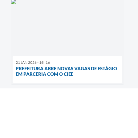
21 JAN 2026 - 16h16
PREFEITURA ABRE NOVAS VAGAS DE ESTÁGIO
EM PARCERIA COM O CIEE