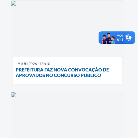
19 JUN 2026 - 15h10
PREFEITURA FAZ NOVA CONVOCAÇÃO DE
APROVADOS NO CONCURSO PÚBLICO