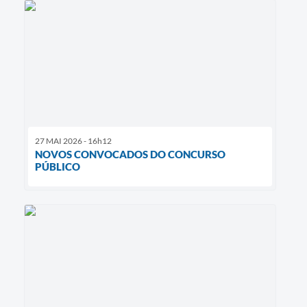
27 MAI 2026 - 16h12
NOVOS CONVOCADOS DO CONCURSO
PÚBLICO