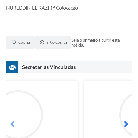
NUREDDIN EL RAZI 1ª Colocação
Seja o primeiro a curtir esta
GOSTEI
NÃO GOSTEI
notícia.
Secretarias Vinculadas