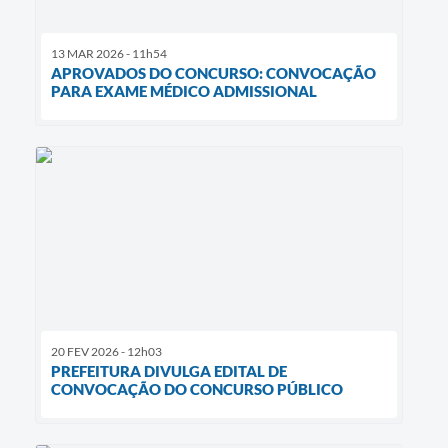
13 MAR 2026 - 11h54
APROVADOS DO CONCURSO: CONVOCAÇÃO
PARA EXAME MÉDICO ADMISSIONAL
20 FEV 2026 - 12h03
PREFEITURA DIVULGA EDITAL DE
CONVOCAÇÃO DO CONCURSO PÚBLICO