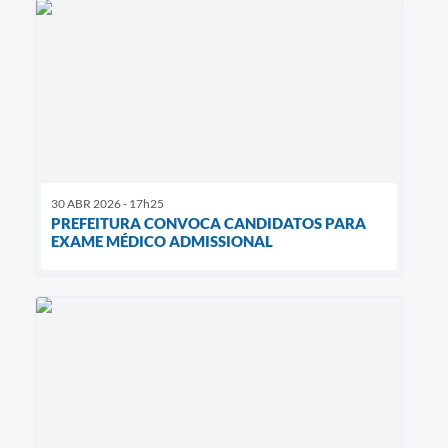
30 ABR 2026 - 17h25
PREFEITURA CONVOCA CANDIDATOS PARA
EXAME MÉDICO ADMISSIONAL