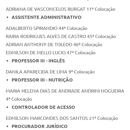
ADRIANA DE VASCONCELOS BURGAT 11ª Colocação
ASSISTENTE ADMINISTRATIVO
ADALBERTO SPIRANDIO 44ª Colocação
RAIRA RODRIGUES ALVES DE CASTRO 45ª Colocação
ADRIAN ANTHONY DE TOLEDO 46ª Colocação
EDMILSON DE MELLO LUCIO 47ª Colocação
PROFESSOR III - INGLÊS
DANILA APARECIDA DE LIMA 9ª Colocação
PROFESSOR III - NUTRIÇÃO
MARIA HELENA DIAS DE ANDRADE ANDRINI NOGUEIRA
4ª Colocação
CONTROLADOR DE ACESSO
EDMILSON MARCONDES DOS SANTOS 21ª Colocação
PROCURADOR JURÍDICO