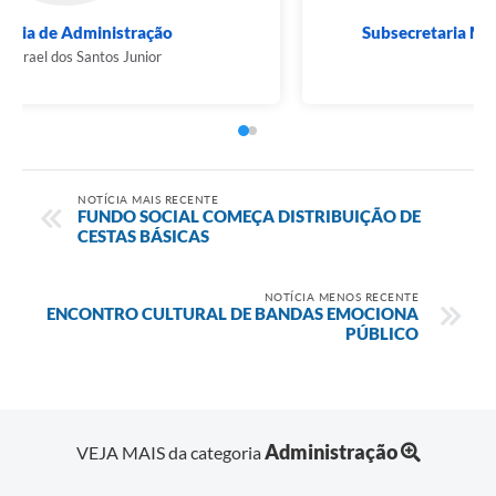
Secretaria de Administração
Sérgio Israel dos Santos Junior
NOTÍCIA MAIS RECENTE
FUNDO SOCIAL COMEÇA DISTRIBUIÇÃO DE
CESTAS BÁSICAS
NOTÍCIA MENOS RECENTE
ENCONTRO CULTURAL DE BANDAS EMOCIONA
PÚBLICO
Administração
VEJA MAIS da categoria