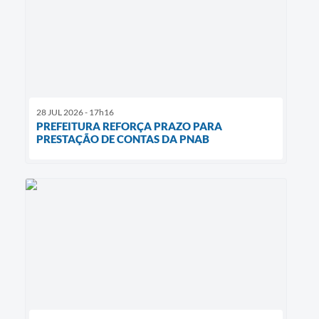
28 JUL 2026 - 17h16
PREFEITURA REFORÇA PRAZO PARA
PRESTAÇÃO DE CONTAS DA PNAB