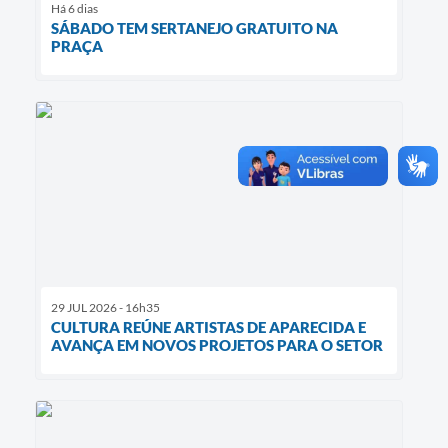
Há 6 dias
SÁBADO TEM SERTANEJO GRATUITO NA
PRAÇA
29 JUL 2026 - 16h35
CULTURA REÚNE ARTISTAS DE APARECIDA E
AVANÇA EM NOVOS PROJETOS PARA O SETOR