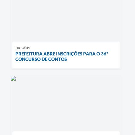
Há 3 dias
PREFEITURA ABRE INSCRIÇÕES PARA O 36º
CONCURSO DE CONTOS