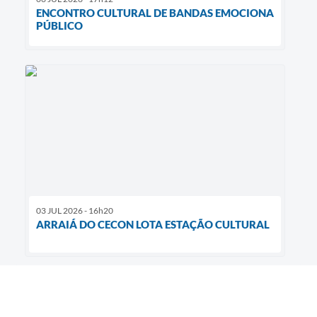
ENCONTRO CULTURAL DE BANDAS EMOCIONA
PÚBLICO
03 JUL 2026 - 16h20
ARRAIÁ DO CECON LOTA ESTAÇÃO CULTURAL