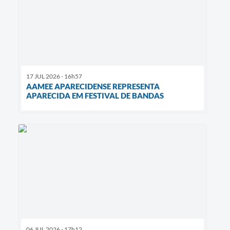
17 JUL 2026 - 16h57
AAMEE APARECIDENSE REPRESENTA
APARECIDA EM FESTIVAL DE BANDAS
06 JUL 2026 - 17h12