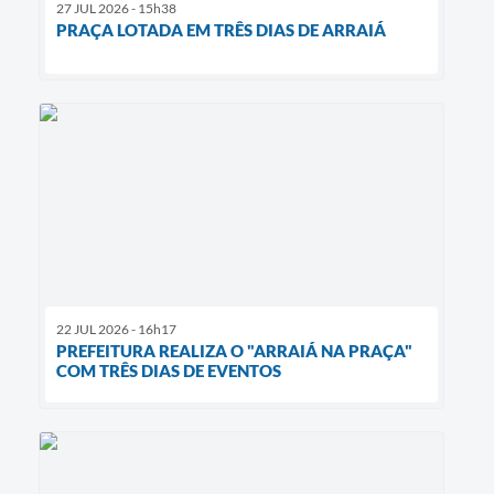
27 JUL 2026 - 15h38
PRAÇA LOTADA EM TRÊS DIAS DE ARRAIÁ
22 JUL 2026 - 16h17
PREFEITURA REALIZA O "ARRAIÁ NA PRAÇA"
COM TRÊS DIAS DE EVENTOS