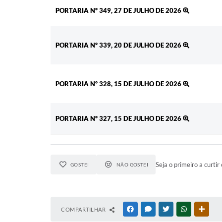
PORTARIA Nº 349, 27 DE JULHO DE 2026
PORTARIA Nº 339, 20 DE JULHO DE 2026
PORTARIA Nº 328, 15 DE JULHO DE 2026
PORTARIA Nº 327, 15 DE JULHO DE 2026
Seja o primeiro a curtir 
GOSTEI
NÃO GOSTEI
COMPARTILHAR
FACEBOOK
MESSENGER
TWITTER
WHATSAPP
OUTR