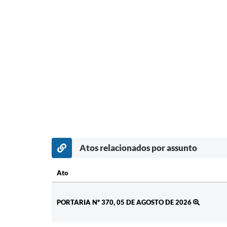
Atos relacionados por assunto
Ato
Ato
PORTARIA Nº 370, 05 DE AGOSTO DE 2026