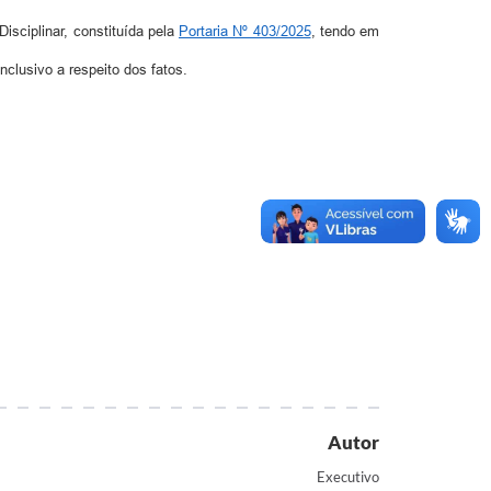
sciplinar, constituída pela
Portaria Nº 403/2025
, tendo em
nclusivo a respeito dos fatos.
Autor
Executivo