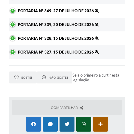
PORTARIA Nº 349, 27 DE JULHO DE 2026
PORTARIA Nº 339, 20 DE JULHO DE 2026
PORTARIA Nº 328, 15 DE JULHO DE 2026
PORTARIA Nº 327, 15 DE JULHO DE 2026
Seja o primeiro a curtir esta
GOSTEI
NÃO GOSTEI
legislação.
COMPARTILHAR