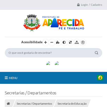
Login / Cadastro
Acessibilidade
MENU
A Nossa Cidade
Secretarias / Departamentos
Secretarias
Secretarias / Departamentos
Secretaria de Educação