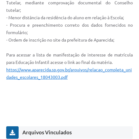
Tutelar, mediante comprovação documental do Conselho
tutelar;
- Menor distância da residência do aluno em relação à Escola;
- Procura e preenchimento correto dos dados fornecidos no
formulário;
- Ordem de inscrição no site da prefeitura de Aparecida;
Para acessar a lista de manifestação de interesse de matrícula
para Educação Infantil acesse o link ao final da matéria.
https://www.aparecida.sp.gov.br/arquivos/relacao_completa_uni
dades_escolares_18043003.pdf
Arquivos Vinculados