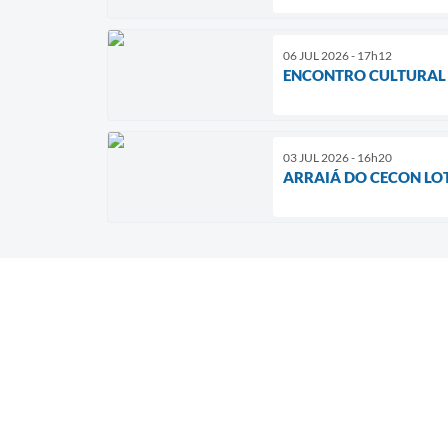
06 JUL 2026 - 17h12
ENCONTRO CULTURAL
03 JUL 2026 - 16h20
ARRAIÁ DO CECON LO