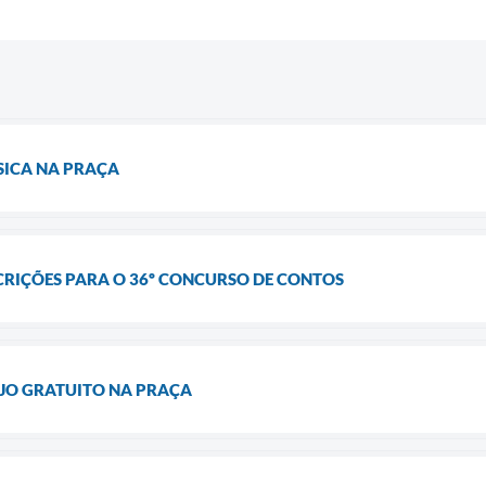
SICA NA PRAÇA
CRIÇÕES PARA O 36º CONCURSO DE CONTOS
JO GRATUITO NA PRAÇA