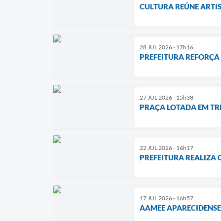
CULTURA REÚNE ARTIS
28 JUL 2026 - 17h16
PREFEITURA REFORÇA
27 JUL 2026 - 15h38
PRAÇA LOTADA EM TRÊ
22 JUL 2026 - 16h17
PREFEITURA REALIZA 
17 JUL 2026 - 16h57
AAMEE APARECIDENSE