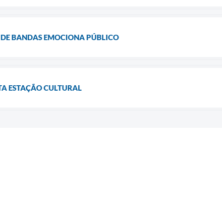
 DE BANDAS EMOCIONA PÚBLICO
TA ESTAÇÃO CULTURAL