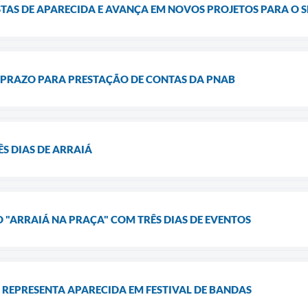
TAS DE APARECIDA E AVANÇA EM NOVOS PROJETOS PARA O 
 PRAZO PARA PRESTAÇÃO DE CONTAS DA PNAB
S DIAS DE ARRAIÁ
O "ARRAIÁ NA PRAÇA" COM TRÊS DIAS DE EVENTOS
 REPRESENTA APARECIDA EM FESTIVAL DE BANDAS