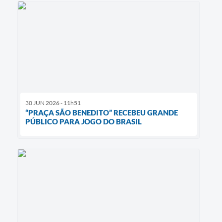
30 JUN 2026 - 11h51
“PRAÇA SÃO BENEDITO” RECEBEU GRANDE
PÚBLICO PARA JOGO DO BRASIL