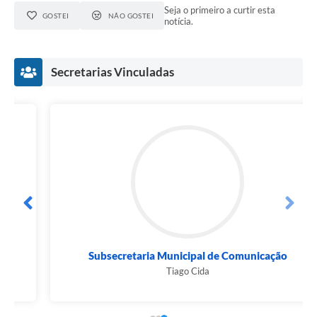
Seja o primeiro a curtir esta
GOSTEI
NÃO GOSTEI
notícia.
Secretarias Vinculadas
Subsecretaria Municipal de Comunicação
Tiago Cida