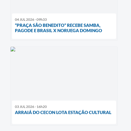
04 JUL 2026 - 09h33
“PRAÇA SÃO BENEDITO” RECEBE SAMBA,
PAGODE E BRASIL X NORUEGA DOMINGO
03 JUL 2026 - 16h20
ARRAIÁ DO CECON LOTA ESTAÇÃO CULTURAL