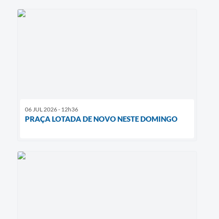
06 JUL 2026 - 12h36
PRAÇA LOTADA DE NOVO NESTE DOMINGO