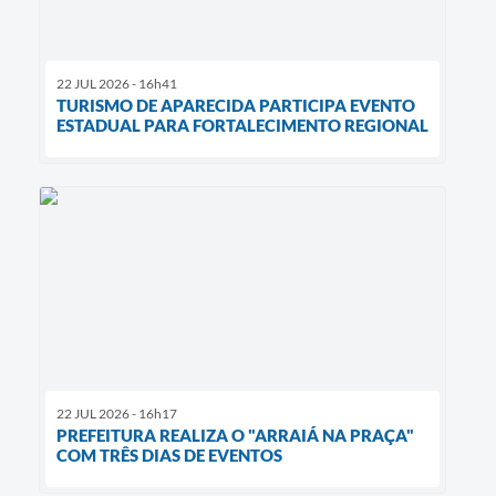
22 JUL 2026 - 16h41
TURISMO DE APARECIDA PARTICIPA EVENTO
ESTADUAL PARA FORTALECIMENTO REGIONAL
22 JUL 2026 - 16h17
PREFEITURA REALIZA O "ARRAIÁ NA PRAÇA"
COM TRÊS DIAS DE EVENTOS