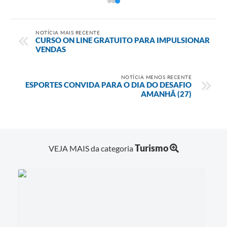
NOTÍCIA MAIS RECENTE
CURSO ON LINE GRATUITO PARA IMPULSIONAR
VENDAS
NOTÍCIA MENOS RECENTE
ESPORTES CONVIDA PARA O DIA DO DESAFIO
AMANHÃ (27)
Turismo
VEJA MAIS da categoria