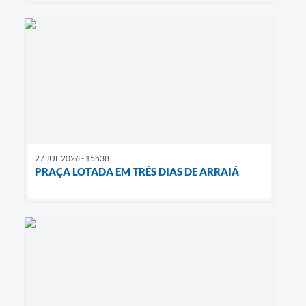
27 JUL 2026 - 15h38
PRAÇA LOTADA EM TRÊS DIAS DE ARRAIÁ