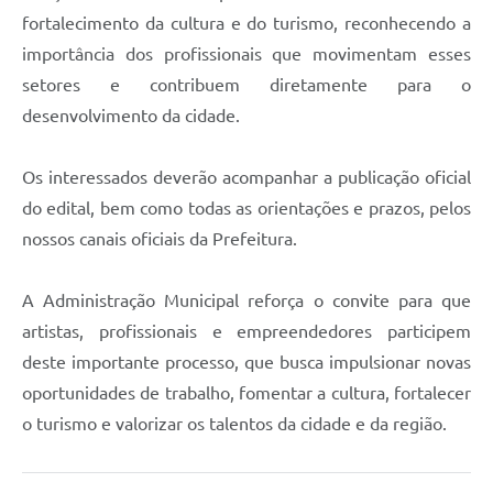
fortalecimento da cultura e do turismo, reconhecendo a
importância dos profissionais que movimentam esses
setores e contribuem diretamente para o
desenvolvimento da cidade.
Os interessados deverão acompanhar a publicação oficial
do edital, bem como todas as orientações e prazos, pelos
nossos canais oficiais da Prefeitura.
A Administração Municipal reforça o convite para que
artistas, profissionais e empreendedores participem
deste importante processo, que busca impulsionar novas
oportunidades de trabalho, fomentar a cultura, fortalecer
o turismo e valorizar os talentos da cidade e da região.