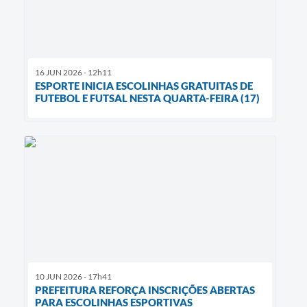
16 JUN 2026 - 12h11
ESPORTE INICIA ESCOLINHAS GRATUITAS DE
FUTEBOL E FUTSAL NESTA QUARTA-FEIRA (17)
10 JUN 2026 - 17h41
PREFEITURA REFORÇA INSCRIÇÕES ABERTAS
PARA ESCOLINHAS ESPORTIVAS