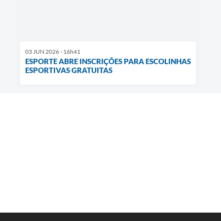
03 JUN 2026 - 16h41
ESPORTE ABRE INSCRIÇÕES PARA ESCOLINHAS
ESPORTIVAS GRATUITAS