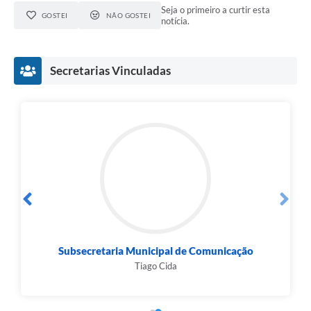
Seja o primeiro a curtir esta
GOSTEI
NÃO GOSTEI
notícia.
Secretarias Vinculadas
Secretaria de Esportes
Danilo Diniz Andrade