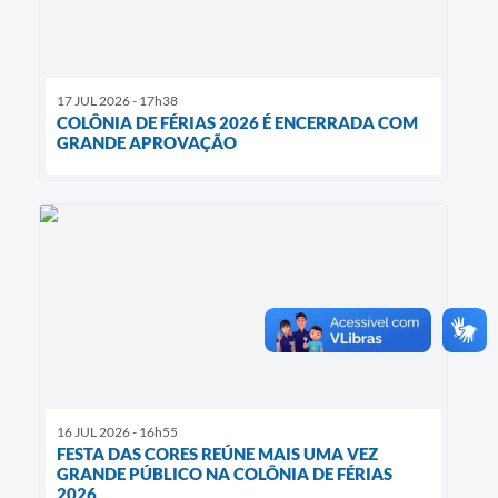
17 JUL 2026 - 17h38
COLÔNIA DE FÉRIAS 2026 É ENCERRADA COM
GRANDE APROVAÇÃO
16 JUL 2026 - 16h55
FESTA DAS CORES REÚNE MAIS UMA VEZ
GRANDE PÚBLICO NA COLÔNIA DE FÉRIAS
2026