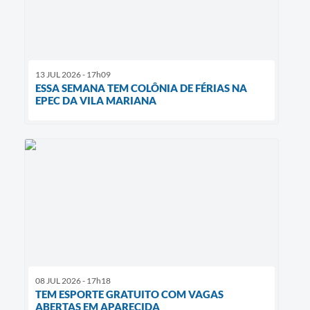
13 JUL 2026 - 17h09
ESSA SEMANA TEM COLÔNIA DE FÉRIAS NA
EPEC DA VILA MARIANA
08 JUL 2026 - 17h18
TEM ESPORTE GRATUITO COM VAGAS
ABERTAS EM APARECIDA