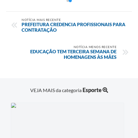
NOTÍCIA MAIS RECENTE
PREFEITURA CREDENCIA PROFISSIONAIS PARA
CONTRATAÇÃO
NOTÍCIA MENOS RECENTE
EDUCAÇÃO TEM TERCEIRA SEMANA DE
HOMENAGENS ÀS MÃES
Esporte
VEJA MAIS da categoria