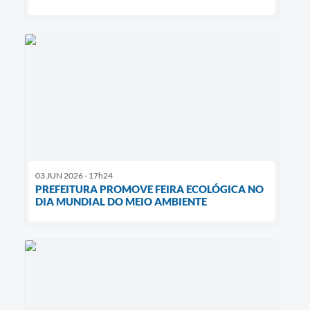
03 JUN 2026 - 17h24
PREFEITURA PROMOVE FEIRA ECOLÓGICA NO
DIA MUNDIAL DO MEIO AMBIENTE