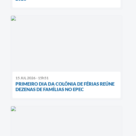
15 JUL 2026 - 15h51
PRIMEIRO DIA DA COLÔNIA DE FÉRIAS REÚNE
DEZENAS DE FAMÍLIAS NO EPEC