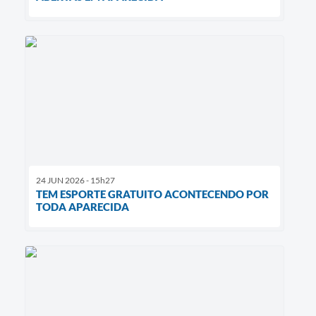
24 JUN 2026 - 15h27
TEM ESPORTE GRATUITO ACONTECENDO POR
TODA APARECIDA