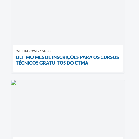
26 JUN 2026 - 15h58
ÚLTIMO MÊS DE INSCRIÇÕES PARA OS CURSOS
TÉCNICOS GRATUITOS DO CTMA