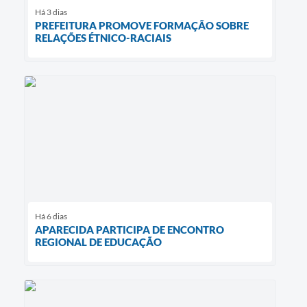
Há 3 dias
PREFEITURA PROMOVE FORMAÇÃO SOBRE
RELAÇÕES ÉTNICO-RACIAIS
Há 6 dias
APARECIDA PARTICIPA DE ENCONTRO
REGIONAL DE EDUCAÇÃO