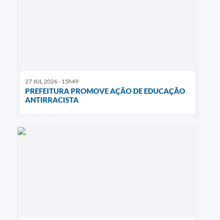
27 JUL 2026 - 15h49
PREFEITURA PROMOVE AÇÃO DE EDUCAÇÃO
ANTIRRACISTA