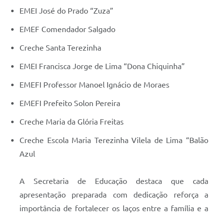
EMEI José do Prado “Zuza”
EMEF Comendador Salgado
Creche Santa Terezinha
EMEI Francisca Jorge de Lima “Dona Chiquinha”
EMEFI Professor Manoel Ignácio de Moraes
EMEFI Prefeito Solon Pereira
Creche Maria da Glória Freitas
Creche Escola Maria Terezinha Vilela de Lima “Balão
Azul
A Secretaria de Educação destaca que cada
apresentação preparada com dedicação reforça a
importância de fortalecer os laços entre a família e a