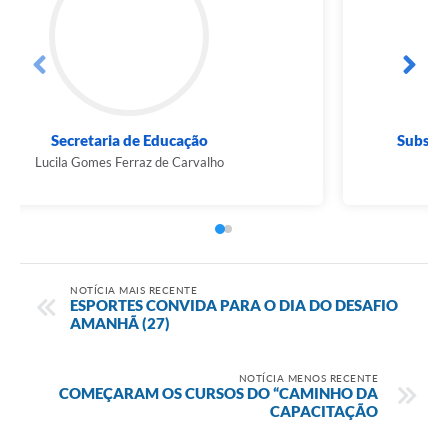
Secretaria de Educação
Lucila Gomes Ferraz de Carvalho
NOTÍCIA MAIS RECENTE
ESPORTES CONVIDA PARA O DIA DO DESAFIO
AMANHÃ (27)
NOTÍCIA MENOS RECENTE
COMEÇARAM OS CURSOS DO “CAMINHO DA
CAPACITAÇÃO