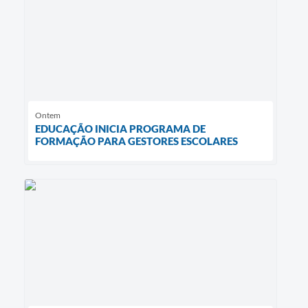
Ontem
EDUCAÇÃO INICIA PROGRAMA DE
FORMAÇÃO PARA GESTORES ESCOLARES