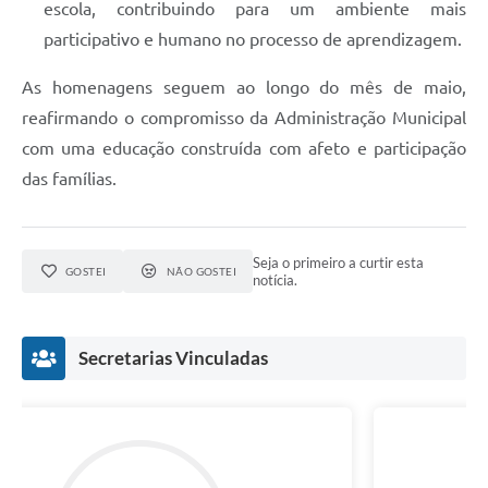
escola, contribuindo para um ambiente mais
participativo e humano no processo de aprendizagem.
As homenagens seguem ao longo do mês de maio,
reafirmando o compromisso da Administração Municipal
com uma educação construída com afeto e participação
das famílias.
Seja o primeiro a curtir esta
GOSTEI
NÃO GOSTEI
notícia.
Secretarias Vinculadas