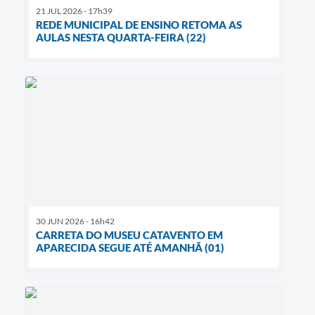
21 JUL 2026 - 17h39
REDE MUNICIPAL DE ENSINO RETOMA AS
AULAS NESTA QUARTA-FEIRA (22)
30 JUN 2026 - 16h42
CARRETA DO MUSEU CATAVENTO EM
APARECIDA SEGUE ATÉ AMANHÃ (01)