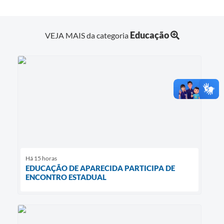
Educação
VEJA MAIS da categoria
Há 15 horas
EDUCAÇÃO DE APARECIDA PARTICIPA DE
ENCONTRO ESTADUAL