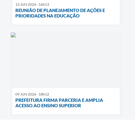
12 JUN 2026 - 16h13
REUNIÃO DE PLANEJAMENTO DE AÇÕES E
PRIORIDADES NA EDUCAÇÃO
09 JUN 2026 - 18h12
PREFEITURA FIRMA PARCERIA E AMPLIA
ACESSO AO ENSINO SUPERIOR