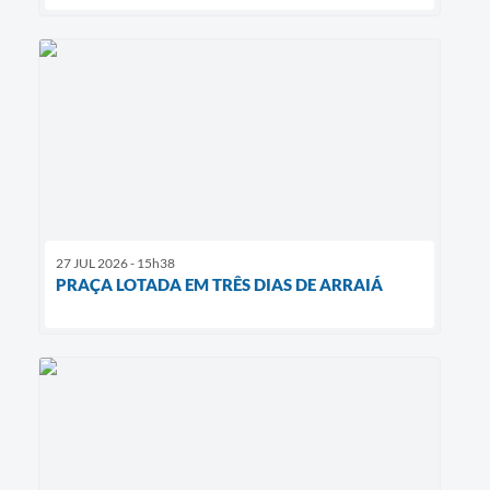
27 JUL 2026 - 15h38
PRAÇA LOTADA EM TRÊS DIAS DE ARRAIÁ