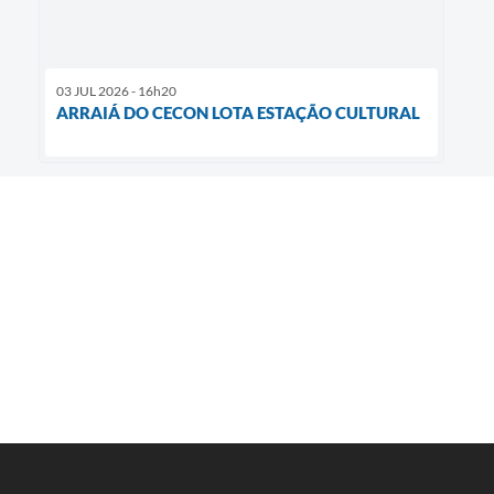
03 JUL 2026 - 16h20
ARRAIÁ DO CECON LOTA ESTAÇÃO CULTURAL