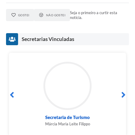
Seja o primeiro a curtir esta
GOSTEI
NÃO GOSTEI
notícia.
Secretarias Vinculadas
Secretaria de Turismo
Márcia Maria Leite Filippo