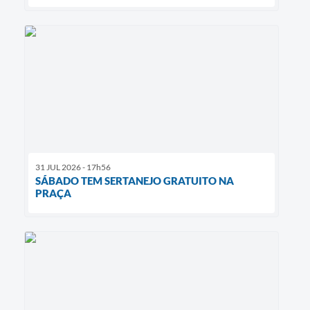
31 JUL 2026 - 17h56
SÁBADO TEM SERTANEJO GRATUITO NA
PRAÇA