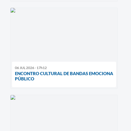
06 JUL 2026 - 17h12
ENCONTRO CULTURAL DE BANDAS EMOCIONA
PÚBLICO