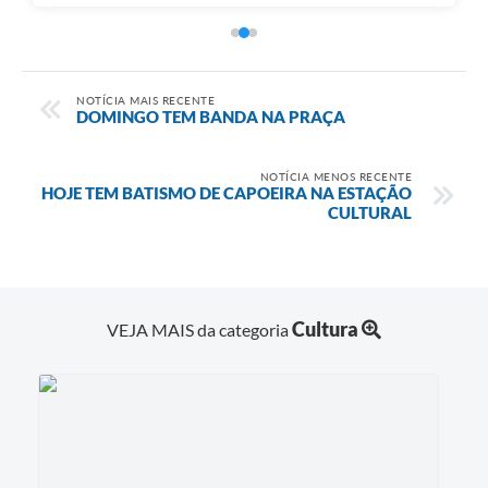
NOTÍCIA MAIS RECENTE
DOMINGO TEM BANDA NA PRAÇA
NOTÍCIA MENOS RECENTE
HOJE TEM BATISMO DE CAPOEIRA NA ESTAÇÃO
CULTURAL
Cultura
VEJA MAIS da categoria