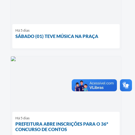
Há 5 dias
SÁBADO (01) TEVE MÚSICA NA PRAÇA
Há 5 dias
PREFEITURA ABRE INSCRIÇÕES PARA O 36º
CONCURSO DE CONTOS