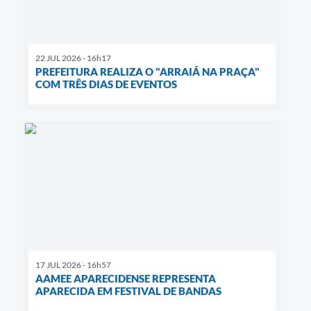
22 JUL 2026 - 16h17
PREFEITURA REALIZA O "ARRAIÁ NA PRAÇA"
COM TRÊS DIAS DE EVENTOS
17 JUL 2026 - 16h57
AAMEE APARECIDENSE REPRESENTA
APARECIDA EM FESTIVAL DE BANDAS