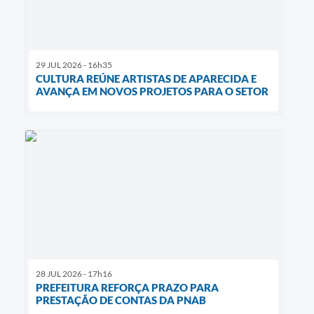
29 JUL 2026 - 16h35
CULTURA REÚNE ARTISTAS DE APARECIDA E
AVANÇA EM NOVOS PROJETOS PARA O SETOR
28 JUL 2026 - 17h16
PREFEITURA REFORÇA PRAZO PARA
PRESTAÇÃO DE CONTAS DA PNAB