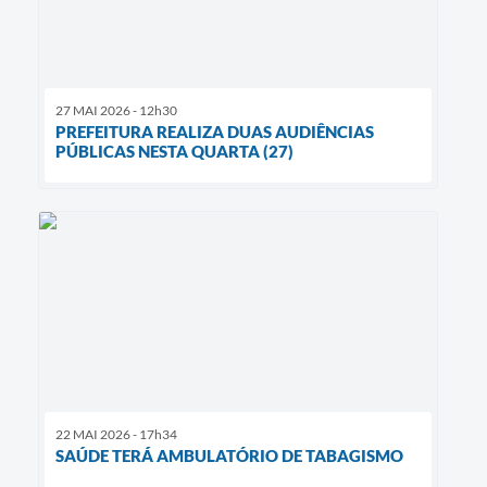
27 MAI 2026 - 12h30
PREFEITURA REALIZA DUAS AUDIÊNCIAS
PÚBLICAS NESTA QUARTA (27)
22 MAI 2026 - 17h34
SAÚDE TERÁ AMBULATÓRIO DE TABAGISMO