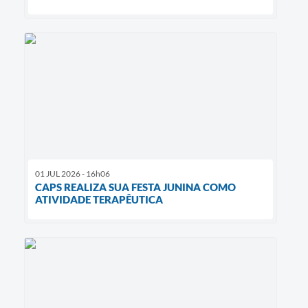
01 JUL 2026 - 16h06
CAPS REALIZA SUA FESTA JUNINA COMO
ATIVIDADE TERAPÊUTICA