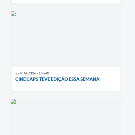
22 MAI 2026 - 16h40
CINE CAPS TEVE EDIÇÃO ESSA SEMANA