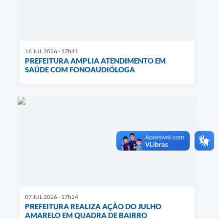
16 JUL 2026 - 17h41
PREFEITURA AMPLIA ATENDIMENTO EM
SAÚDE COM FONOAUDIÓLOGA
07 JUL 2026 - 17h24
PREFEITURA REALIZA AÇÃO DO JULHO
AMARELO EM QUADRA DE BAIRRO