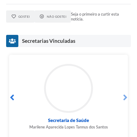
Seja o primeiro a curtir esta
GOSTEI
NÃO GOSTEI
notícia.
Secretarias Vinculadas
Secretaria de Saúde
Marilene Aparecida Lopes Tannus dos Santos