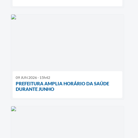
09 JUN 2026 - 15h42
PREFEITURA AMPLIA HORÁRIO DA SAÚDE
DURANTE JUNHO