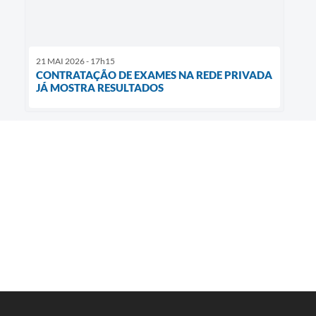
21 MAI 2026 - 17h15
CONTRATAÇÃO DE EXAMES NA REDE PRIVADA
JÁ MOSTRA RESULTADOS