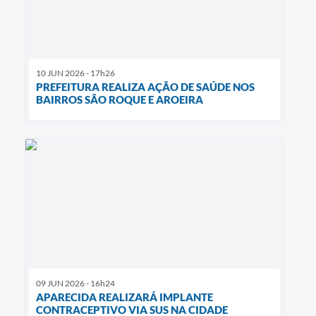
10 JUN 2026 - 17h26
PREFEITURA REALIZA AÇÃO DE SAÚDE NOS
BAIRROS SÃO ROQUE E AROEIRA
09 JUN 2026 - 16h24
APARECIDA REALIZARÁ IMPLANTE
CONTRACEPTIVO VIA SUS NA CIDADE