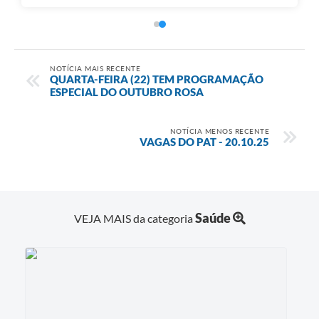
NOTÍCIA MAIS RECENTE
QUARTA-FEIRA (22) TEM PROGRAMAÇÃO
ESPECIAL DO OUTUBRO ROSA
NOTÍCIA MENOS RECENTE
VAGAS DO PAT - 20.10.25
Saúde
VEJA MAIS da categoria