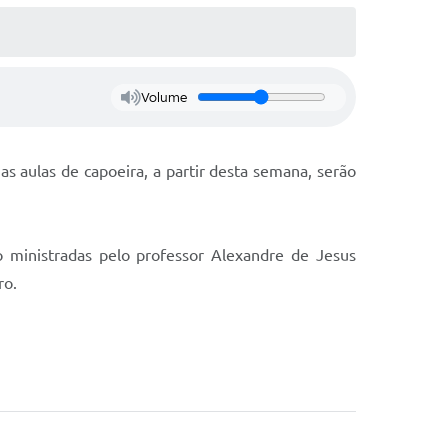
Volume
s aulas de capoeira, a partir desta semana, serão
o ministradas pelo professor Alexandre de Jesus
ro.