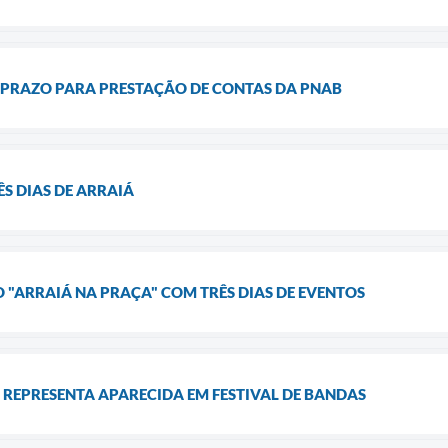
 PRAZO PARA PRESTAÇÃO DE CONTAS DA PNAB
S DIAS DE ARRAIÁ
O "ARRAIÁ NA PRAÇA" COM TRÊS DIAS DE EVENTOS
 REPRESENTA APARECIDA EM FESTIVAL DE BANDAS