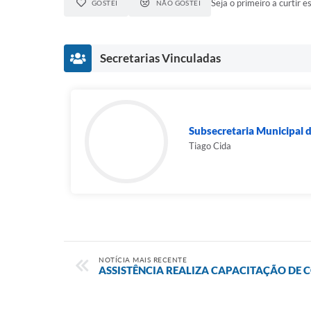
Seja o primeiro a curtir es
GOSTEI
NÃO GOSTEI
Secretarias Vinculadas
Subsecretaria Municipal
Tiago Cida
NOTÍCIA MAIS RECENTE
ASSISTÊNCIA REALIZA CAPACITAÇÃO DE