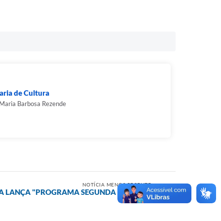
aria de Cultura
 Maria Barbosa Rezende
NOTÍCIA MENOS RECENTE
RA LANÇA "PROGRAMA SEGUNDA CHANCE"