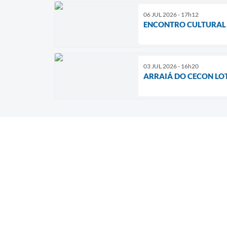
06 JUL 2026 - 17h12
ENCONTRO CULTURAL
03 JUL 2026 - 16h20
ARRAIÁ DO CECON LO