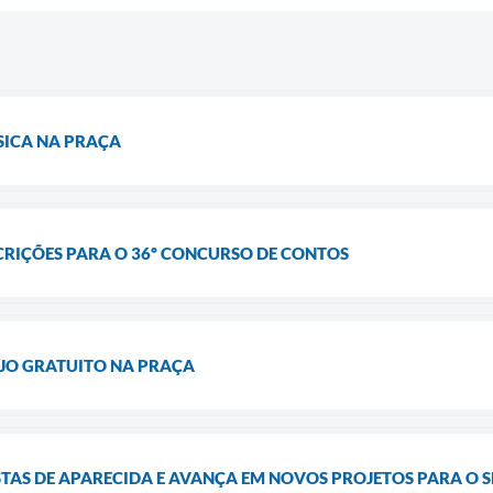
SICA NA PRAÇA
CRIÇÕES PARA O 36º CONCURSO DE CONTOS
JO GRATUITO NA PRAÇA
TAS DE APARECIDA E AVANÇA EM NOVOS PROJETOS PARA O 