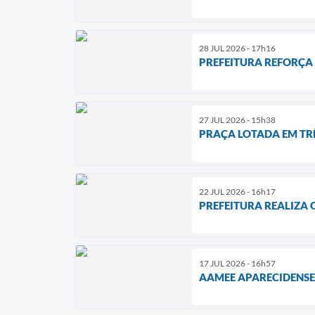
28 JUL 2026 - 17h16
PREFEITURA REFORÇA
27 JUL 2026 - 15h38
PRAÇA LOTADA EM TRÊ
22 JUL 2026 - 16h17
PREFEITURA REALIZA 
17 JUL 2026 - 16h57
AAMEE APARECIDENSE