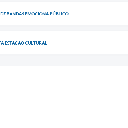
 DE BANDAS EMOCIONA PÚBLICO
TA ESTAÇÃO CULTURAL