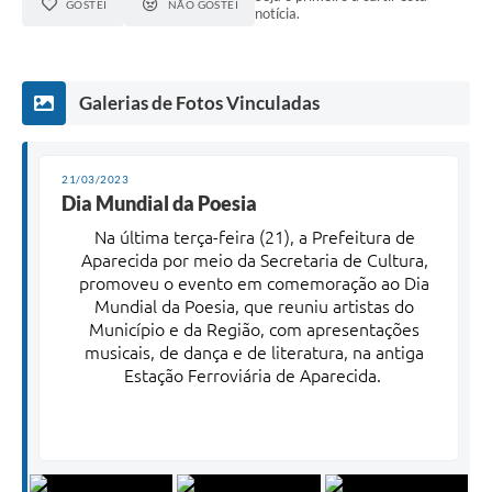
GOSTEI
NÃO GOSTEI
notícia.
Galerias de Fotos Vinculadas
21/03/2023
Dia Mundial da Poesia
Na última terça-feira (21), a Prefeitura de
Aparecida por meio da Secretaria de Cultura,
promoveu o evento em comemoração ao Dia
Mundial da Poesia, que reuniu artistas do
Município e da Região, com apresentações
musicais, de dança e de literatura, na antiga
Estação Ferroviária de Aparecida.