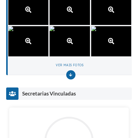
VER MAIS FOTOS
Secretarias Vinculadas