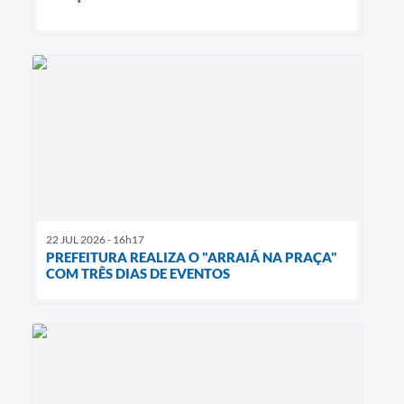
22 JUL 2026 - 16h17
PREFEITURA REALIZA O "ARRAIÁ NA PRAÇA"
COM TRÊS DIAS DE EVENTOS