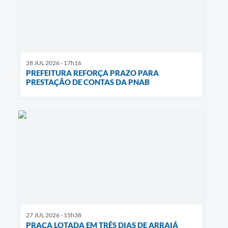
28 JUL 2026 - 17h16
PREFEITURA REFORÇA PRAZO PARA
PRESTAÇÃO DE CONTAS DA PNAB
27 JUL 2026 - 15h38
PRAÇA LOTADA EM TRÊS DIAS DE ARRAIÁ