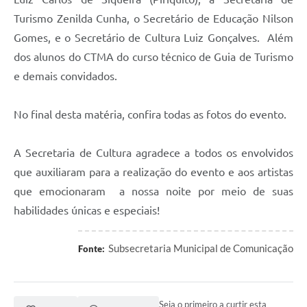
Turismo Zenilda Cunha, o Secretário de Educação Nilson
Gomes, e o Secretário de Cultura Luiz Gonçalves. Além
dos alunos do CTMA do curso técnico de Guia de Turismo
e demais convidados.
No final desta matéria, confira todas as fotos do evento.
A Secretaria de Cultura agradece a todos os envolvidos
que auxiliaram para a realização do evento e aos artistas
que emocionaram a nossa noite por meio de suas
habilidades únicas e especiais!
Subsecretaria Municipal de Comunicação
Fonte:
Seja o primeiro a curtir esta