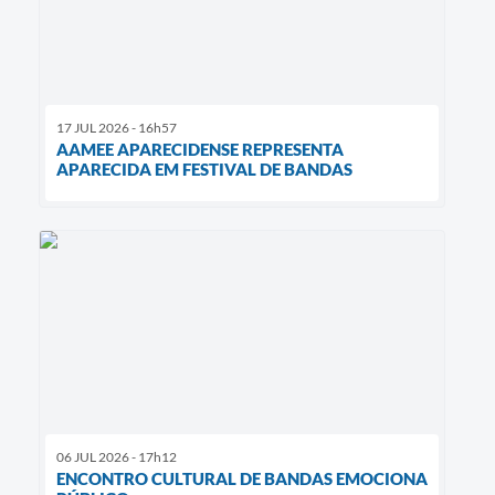
17 JUL 2026 - 16h57
AAMEE APARECIDENSE REPRESENTA
APARECIDA EM FESTIVAL DE BANDAS
06 JUL 2026 - 17h12
ENCONTRO CULTURAL DE BANDAS EMOCIONA