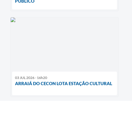
PÚBLICO
03 JUL 2026 - 16h20
ARRAIÁ DO CECON LOTA ESTAÇÃO CULTURAL