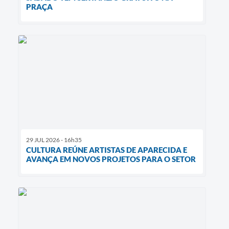
PRAÇA
29 JUL 2026 - 16h35
CULTURA REÚNE ARTISTAS DE APARECIDA E
AVANÇA EM NOVOS PROJETOS PARA O SETOR