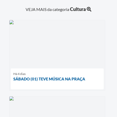
Cultura
VEJA MAIS da categoria
Há 4 dias
SÁBADO (01) TEVE MÚSICA NA PRAÇA