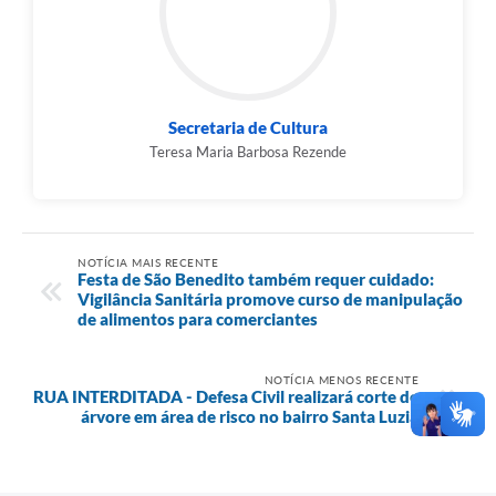
Secretaria de Cultura
Teresa Maria Barbosa Rezende
NOTÍCIA MAIS RECENTE
Festa de São Benedito também requer cuidado:
Vigilância Sanitária promove curso de manipulação
de alimentos para comerciantes
NOTÍCIA MENOS RECENTE
RUA INTERDITADA - Defesa Civil realizará corte de
árvore em área de risco no bairro Santa Luzia