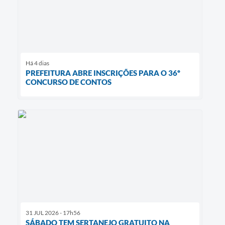
Há 4 dias
PREFEITURA ABRE INSCRIÇÕES PARA O 36º
CONCURSO DE CONTOS
31 JUL 2026 - 17h56
SÁBADO TEM SERTANEJO GRATUITO NA