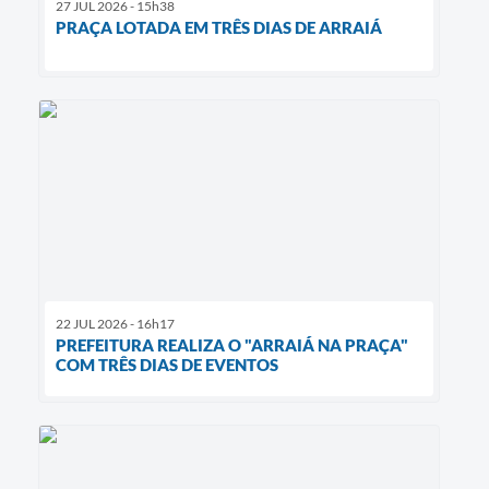
27 JUL 2026 - 15h38
PRAÇA LOTADA EM TRÊS DIAS DE ARRAIÁ
22 JUL 2026 - 16h17
PREFEITURA REALIZA O "ARRAIÁ NA PRAÇA"
COM TRÊS DIAS DE EVENTOS