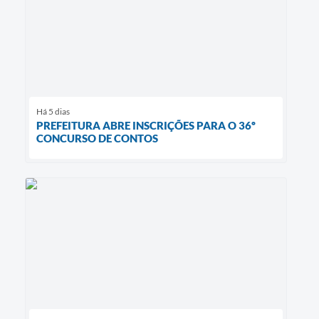
Há 5 dias
PREFEITURA ABRE INSCRIÇÕES PARA O 36º
CONCURSO DE CONTOS