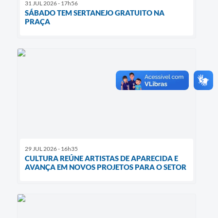
31 JUL 2026 - 17h56
SÁBADO TEM SERTANEJO GRATUITO NA
PRAÇA
29 JUL 2026 - 16h35
CULTURA REÚNE ARTISTAS DE APARECIDA E
AVANÇA EM NOVOS PROJETOS PARA O SETOR