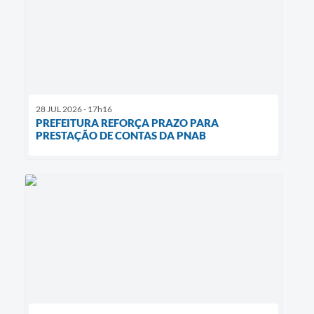
28 JUL 2026 - 17h16
PREFEITURA REFORÇA PRAZO PARA
PRESTAÇÃO DE CONTAS DA PNAB