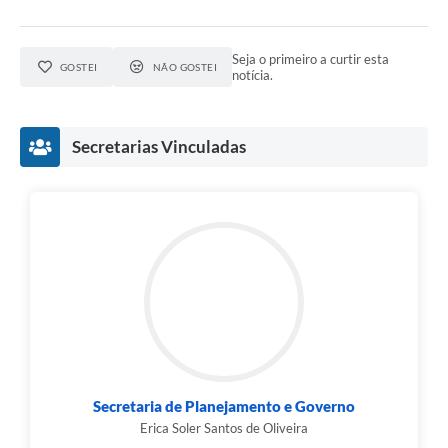
Seja o primeiro a curtir esta
GOSTEI
NÃO GOSTEI
notícia.
Secretarias Vinculadas
Secretaria de Planejamento e Governo
Erica Soler Santos de Oliveira