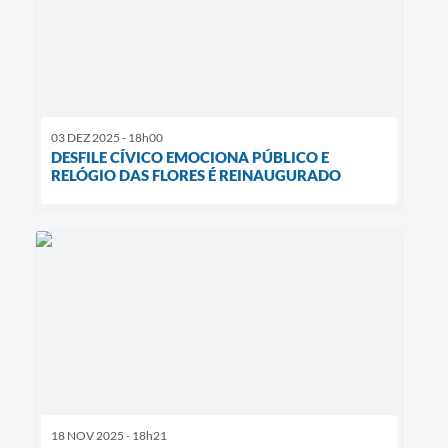
03 DEZ 2025 - 18h00
DESFILE CÍVICO EMOCIONA PÚBLICO E
RELÓGIO DAS FLORES É REINAUGURADO
18 NOV 2025 - 18h21