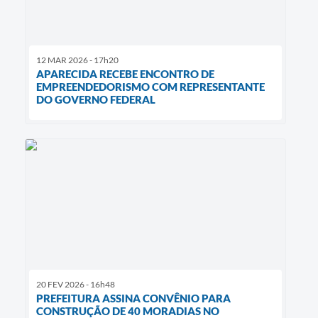
12 MAR 2026 - 17h20
APARECIDA RECEBE ENCONTRO DE
EMPREENDEDORISMO COM REPRESENTANTE
DO GOVERNO FEDERAL
20 FEV 2026 - 16h48
PREFEITURA ASSINA CONVÊNIO PARA
CONSTRUÇÃO DE 40 MORADIAS NO