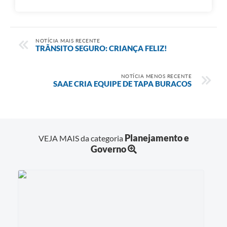
NOTÍCIA MAIS RECENTE
TRÂNSITO SEGURO: CRIANÇA FELIZ!
NOTÍCIA MENOS RECENTE
SAAE CRIA EQUIPE DE TAPA BURACOS
Planejamento e
VEJA MAIS da categoria
Governo