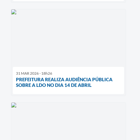
31 MAR 2026 - 18h26
PREFEITURA REALIZA AUDIÊNCIA PÚBLICA
SOBRE A LDO NO DIA 14 DE ABRIL