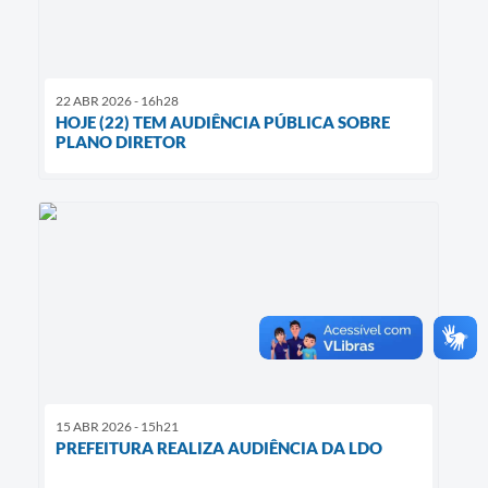
22 ABR 2026 - 16h28
HOJE (22) TEM AUDIÊNCIA PÚBLICA SOBRE
PLANO DIRETOR
15 ABR 2026 - 15h21
PREFEITURA REALIZA AUDIÊNCIA DA LDO