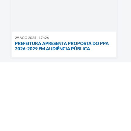
29 AGO 2025 - 17h26
PREFEITURA APRESENTA PROPOSTA DO PPA
2026-2029 EM AUDIÊNCIA PÚBLICA