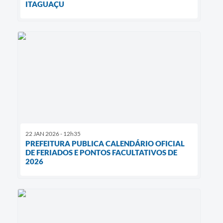
ITAGUAÇU
22 JAN 2026 - 12h35
PREFEITURA PUBLICA CALENDÁRIO OFICIAL
DE FERIADOS E PONTOS FACULTATIVOS DE
2026