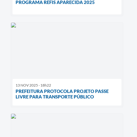
PROGRAMA REFIS APARECIDA 2025
13 NOV 2025 - 18h22
PREFEITURA PROTOCOLA PROJETO PASSE
LIVRE PARA TRANSPORTE PÚBLICO