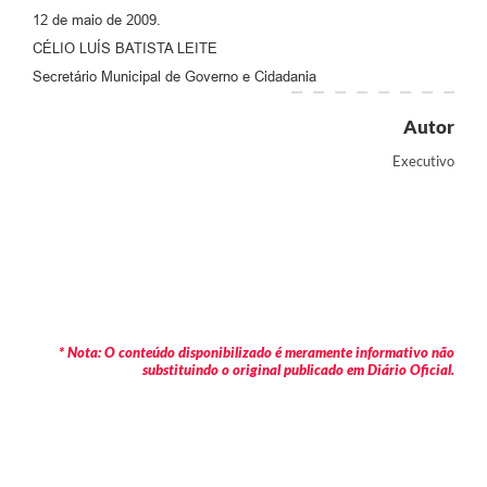
12 de maio de 2009.
CÉLIO LUÍS BATISTA LEITE
Secretário Municipal de Governo e Cidadania
Autor
Executivo
* Nota: O conteúdo disponibilizado é meramente informativo não
substituindo o original publicado em Diário Oficial.