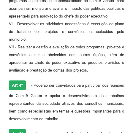
programas e projetos de responsabilidade do comitê Gestor. para
acompanhar, mensurar e avaliar o impacto das políticas públicas e
apresentá-lo para aprovação do chefe do poder executivo;
VI - Desenvolver as atividades necessárias à execução do plano
de trabalho dos projetos e convênios estabelecidos pelo
município;
VII - Realizar a gestão e avaliação de todos programas, projetos e
convênios a ser estabelecidos com outros órgãos, além de
apresentar ao chefe do poder executivo os produtos previstos e
avaliação e prestação de contas dos projetos.
Art 4º
- Poderão ser convidados para participar dos reuniões
do Comitê Gestor e apoiar o desenvolvimento dos trabalhos
representantes da sociedade através dos conselhos municipais,
bem como especialistas em temas e questões importantes para o
desenvolvimento do trabalho.