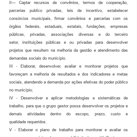
II— Captar recursos de convênios, termos de cooperação,
parcerias publico privadas, leis de incentivo, estabelecer
consórcios municipais, firmar convênios e parcerias com os
órgãos federais, estaduais, estatais, fundações, empresas
públicas, privadas, associações diversas e do terceiro
setor, instituições públicas e ou privadas para desenvolver
projetos que resultem na melhoria da gestão e atendimento das
demandas sociais do município.
III - Elaborar, desenvolver, avaliar e monitorar projetos que
favoreçam a melhoria de resultados e dos indicadores e metas
sociais, atendendo a demanda por ações efetivas do poder público
no município;
IV - Desenvolver e aplicar metodologias e sistemáticas de
trabalho, para que o grupo gestor possa desenvolver os projetos e
demais atividades dentro do escopo, prazo, custo e
qualidade requeridos.
V - Elaborar o piano de trabalho para monitorar e avaliar os