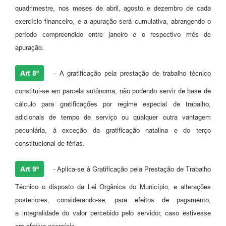
quadrimestre, nos meses de abril, agosto e dezembro de cada
exercício financeiro, e a apuração será cumulativa, abrangendo o
período compreendido entre janeiro e o respectivo mês de
apuração.
Art 8º
- A gratificação pela prestação de trabalho técnico
constitui-se em parcela autônoma, não podendo servir de base de
cálculo para gratificações por regime especial de trabalho,
adicionais de tempo de serviço ou qualquer outra vantagem
pecuniária, à exceção da gratificação natalina e do terço
constitucional de férias.
Art 9º
- Aplica-se à Gratificação pela Prestação de Trabalho
Técnico o disposto da Lei Orgânica do Município, e alterações
posteriores, considerando-se, para efeitos de pagamento,
a integralidade do valor percebido pelo servidor, caso estivesse