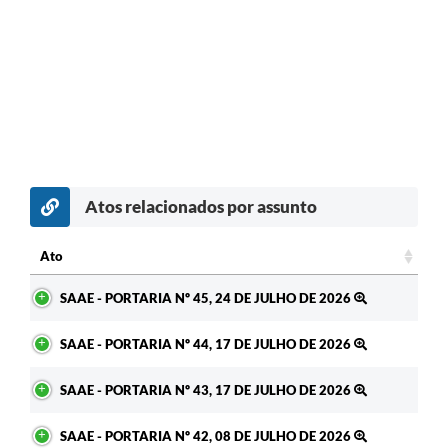
Atos relacionados por assunto
c
Ato
Ato
SAAE - PORTARIA Nº 45, 24 DE JULHO DE 2026
SAAE - PORTARIA Nº 44, 17 DE JULHO DE 2026
SAAE - PORTARIA Nº 43, 17 DE JULHO DE 2026
SAAE - PORTARIA Nº 42, 08 DE JULHO DE 2026