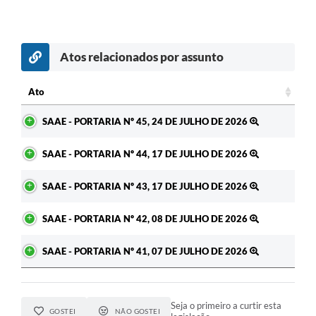
Atos relacionados por assunto
c
Ato
Ato
SAAE - PORTARIA Nº 45, 24 DE JULHO DE 2026
SAAE - PORTARIA Nº 44, 17 DE JULHO DE 2026
SAAE - PORTARIA Nº 43, 17 DE JULHO DE 2026
SAAE - PORTARIA Nº 42, 08 DE JULHO DE 2026
SAAE - PORTARIA Nº 41, 07 DE JULHO DE 2026
Seja o primeiro a curtir esta
GOSTEI
NÃO GOSTEI