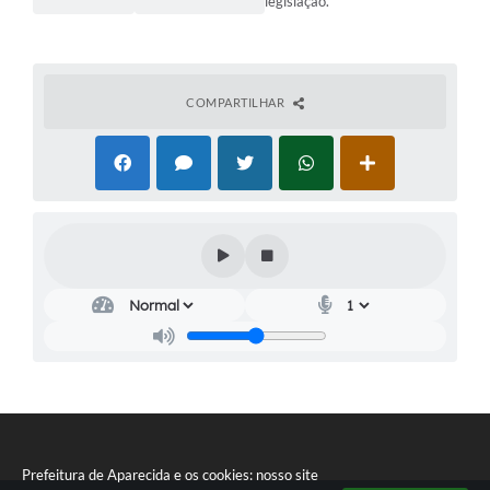
legislação.
COMPARTILHAR
Prefeitura de Aparecida e os cookies: nosso site