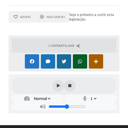
Seja o primeiro a curtir esta
GOSTEI
NÃO GOSTEI
legislação.
COMPARTILHAR