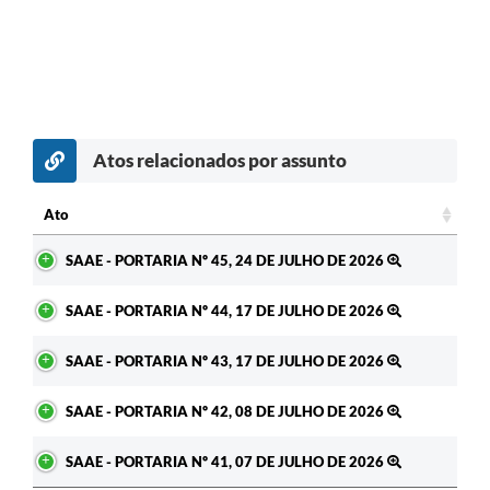
Atos relacionados por assunto
c
Ato
Ato
SAAE - PORTARIA Nº 45, 24 DE JULHO DE 2026
SAAE - PORTARIA Nº 44, 17 DE JULHO DE 2026
SAAE - PORTARIA Nº 43, 17 DE JULHO DE 2026
SAAE - PORTARIA Nº 42, 08 DE JULHO DE 2026
SAAE - PORTARIA Nº 41, 07 DE JULHO DE 2026