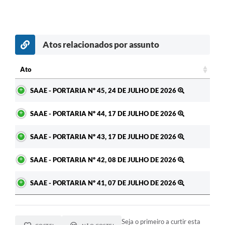
Atos relacionados por assunto
c
Ato
Ato
SAAE - PORTARIA Nº 45, 24 DE JULHO DE 2026
SAAE - PORTARIA Nº 44, 17 DE JULHO DE 2026
SAAE - PORTARIA Nº 43, 17 DE JULHO DE 2026
SAAE - PORTARIA Nº 42, 08 DE JULHO DE 2026
SAAE - PORTARIA Nº 41, 07 DE JULHO DE 2026
Seja o primeiro a curtir esta