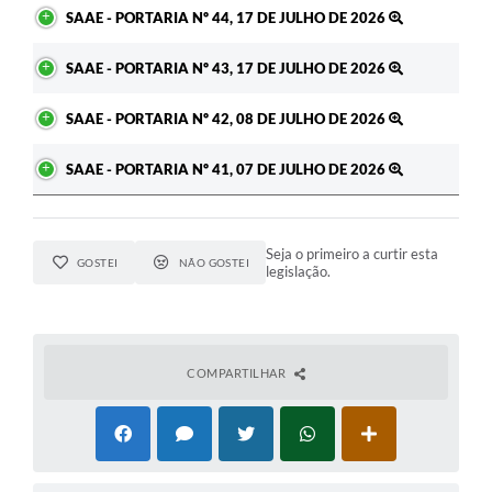
SAAE - PORTARIA Nº 44, 17 DE JULHO DE 2026
SAAE - PORTARIA Nº 43, 17 DE JULHO DE 2026
SAAE - PORTARIA Nº 42, 08 DE JULHO DE 2026
SAAE - PORTARIA Nº 41, 07 DE JULHO DE 2026
Seja o primeiro a curtir esta
GOSTEI
NÃO GOSTEI
legislação.
COMPARTILHAR