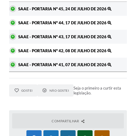
Ato
SAAE - PORTARIA Nº 45, 24 DE JULHO DE 2026
SAAE - PORTARIA Nº 44, 17 DE JULHO DE 2026
SAAE - PORTARIA Nº 43, 17 DE JULHO DE 2026
SAAE - PORTARIA Nº 42, 08 DE JULHO DE 2026
SAAE - PORTARIA Nº 41, 07 DE JULHO DE 2026
Seja o primeiro a curtir esta
GOSTEI
NÃO GOSTEI
legislação.
COMPARTILHAR