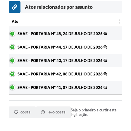
Atos relacionados por assunto
c
Ato
Ato
SAAE - PORTARIA Nº 45, 24 DE JULHO DE 2026
SAAE - PORTARIA Nº 44, 17 DE JULHO DE 2026
SAAE - PORTARIA Nº 43, 17 DE JULHO DE 2026
SAAE - PORTARIA Nº 42, 08 DE JULHO DE 2026
SAAE - PORTARIA Nº 41, 07 DE JULHO DE 2026
Seja o primeiro a curtir esta
GOSTEI
NÃO GOSTEI
legislação.