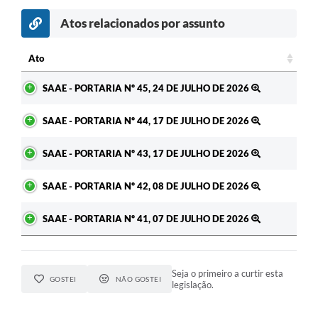
Atos relacionados por assunto
c
Ato
Ato
SAAE - PORTARIA Nº 45, 24 DE JULHO DE 2026
SAAE - PORTARIA Nº 44, 17 DE JULHO DE 2026
SAAE - PORTARIA Nº 43, 17 DE JULHO DE 2026
SAAE - PORTARIA Nº 42, 08 DE JULHO DE 2026
SAAE - PORTARIA Nº 41, 07 DE JULHO DE 2026
Seja o primeiro a curtir esta
GOSTEI
NÃO GOSTEI
legislação.