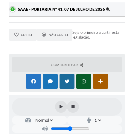
SAAE - PORTARIA Nº 41, 07 DE JULHO DE 2026
Seja o primeiro a curtir esta
GOSTEI
NÃO GOSTEI
legislação.
COMPARTILHAR