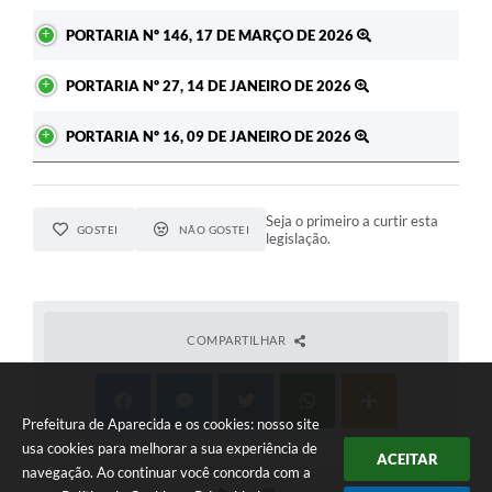
PORTARIA Nº 146, 17 DE MARÇO DE 2026
PORTARIA Nº 27, 14 DE JANEIRO DE 2026
PORTARIA Nº 16, 09 DE JANEIRO DE 2026
Seja o primeiro a curtir esta
GOSTEI
NÃO GOSTEI
legislação.
COMPARTILHAR
Prefeitura de Aparecida e os cookies: nosso site
usa cookies para melhorar a sua experiência de
ACEITAR
navegação. Ao continuar você concorda com a