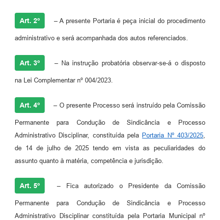
Art. 2º
– A presente Portaria é peça inicial do procedimento
administrativo e será acompanhada dos autos referenciados.
Art. 3º
– Na instrução probatória observar-se-á o disposto
na Lei Complementar nº 004/2023.
Art. 4º
– O presente Processo será instruído pela Comissão
Permanente para Condução de Sindicância e Processo
Administrativo Disciplinar, constituída pela
Portaria Nº 403/2025
,
de 14 de julho de 2025 tendo em vista as peculiaridades do
assunto quanto à matéria, competência e jurisdição.
Art. 5º
– Fica autorizado o Presidente da Comissão
Permanente para Condução de Sindicância e Processo
Administrativo Disciplinar constituída pela Portaria Municipal nº