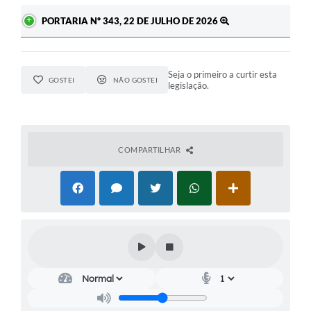
PORTARIA Nº 343, 22 DE JULHO DE 2026
Seja o primeiro a curtir esta
GOSTEI
NÃO GOSTEI
legislação.
COMPARTILHAR