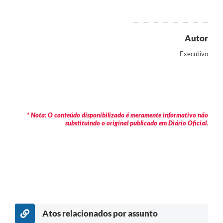
Autor
Executivo
* Nota: O conteúdo disponibilizado é meramente informativo não
substituindo o original publicado em Diário Oficial.
Atos relacionados por assunto