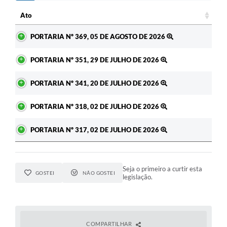
c
Ato
Ato
PORTARIA Nº 369, 05 DE AGOSTO DE 2026
PORTARIA Nº 351, 29 DE JULHO DE 2026
PORTARIA Nº 341, 20 DE JULHO DE 2026
PORTARIA Nº 318, 02 DE JULHO DE 2026
PORTARIA Nº 317, 02 DE JULHO DE 2026
Seja o primeiro a curtir esta
GOSTEI
NÃO GOSTEI
legislação.
COMPARTILHAR