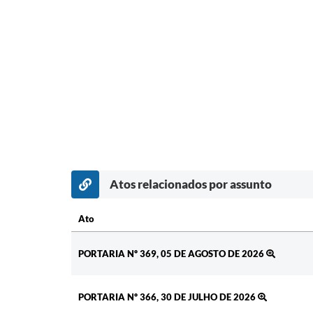
Atos relacionados por assunto
Ato
Ato
PORTARIA Nº 369, 05 DE AGOSTO DE 2026
PORTARIA Nº 366, 30 DE JULHO DE 2026