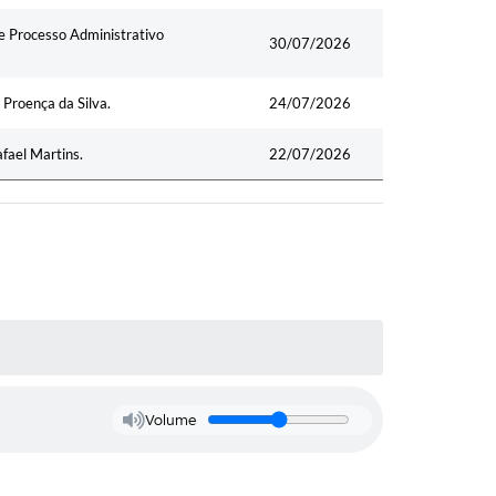
e Processo Administrativo
30/07/2026
 Proença da Silva.
24/07/2026
afael Martins.
22/07/2026
Volume