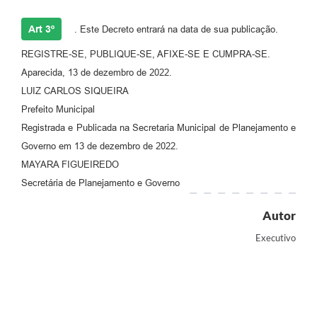
Art 3º
. Este Decreto entrará na data de sua publicação.
REGISTRE-SE, PUBLIQUE-SE, AFIXE-SE E CUMPRA-SE.
Aparecida, 13 de dezembro de 2022.
LUIZ CARLOS SIQUEIRA
Prefeito Municipal
Registrada e Publicada na Secretaria Municipal de Planejamento e
Governo em 13 de dezembro de 2022.
MAYARA FIGUEIREDO
Secretária de Planejamento e Governo
Autor
Executivo