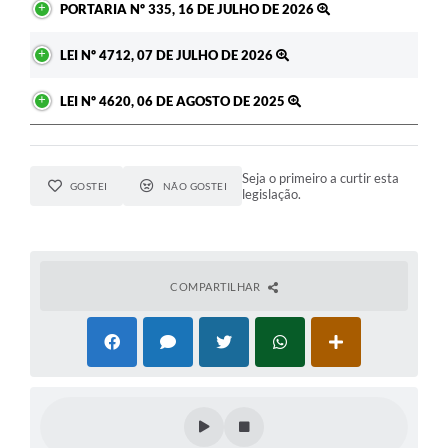
PORTARIA Nº 335, 16 DE JULHO DE 2026
LEI Nº 4712, 07 DE JULHO DE 2026
LEI Nº 4620, 06 DE AGOSTO DE 2025
Seja o primeiro a curtir esta
GOSTEI
NÃO GOSTEI
legislação.
COMPARTILHAR