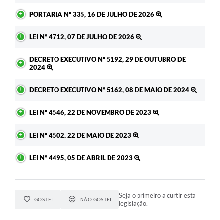
PORTARIA Nº 335, 16 DE JULHO DE 2026
LEI Nº 4712, 07 DE JULHO DE 2026
DECRETO EXECUTIVO Nº 5192, 29 DE OUTUBRO DE
2024
DECRETO EXECUTIVO Nº 5162, 08 DE MAIO DE 2024
LEI Nº 4546, 22 DE NOVEMBRO DE 2023
LEI Nº 4502, 22 DE MAIO DE 2023
LEI Nº 4495, 05 DE ABRIL DE 2023
Seja o primeiro a curtir esta
GOSTEI
NÃO GOSTEI
legislação.