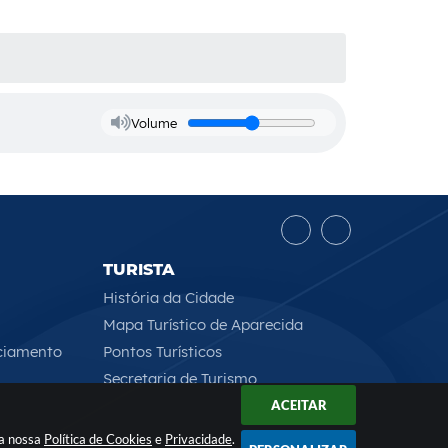
Volume
TURISTA
História da Cidade
Mapa Turístico de Aparecida
ciamento
Pontos Turísticos
Secretaria de Turismo
ACEITAR
 a nossa
Política de Cookies
e
Privacidade
.