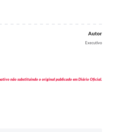
Autor
Executivo
tivo não substituindo o original publicado em Diário Oficial.