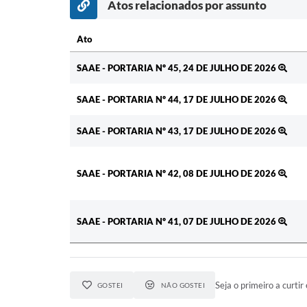
Atos relacionados por assunto
Ato
Ato
SAAE - PORTARIA Nº 45, 24 DE JULHO DE 2026
SAAE - PORTARIA Nº 44, 17 DE JULHO DE 2026
SAAE - PORTARIA Nº 43, 17 DE JULHO DE 2026
SAAE - PORTARIA Nº 42, 08 DE JULHO DE 2026
SAAE - PORTARIA Nº 41, 07 DE JULHO DE 2026
Seja o primeiro a curtir 
GOSTEI
NÃO GOSTEI