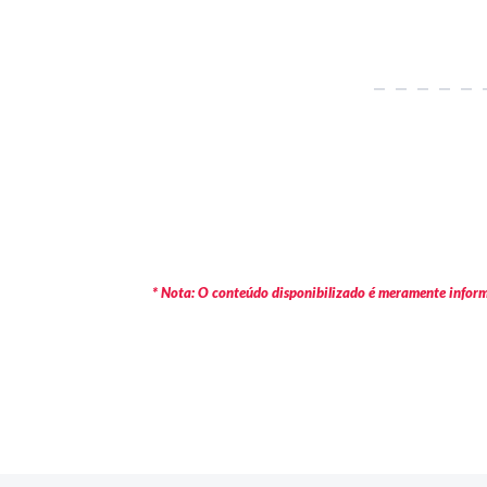
* Nota: O conteúdo disponibilizado é meramente informa