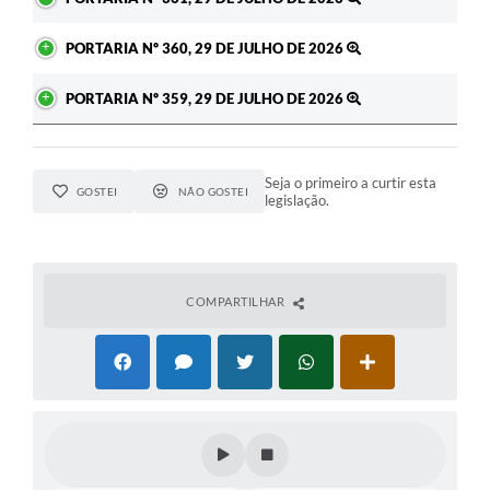
PORTARIA Nº 360, 29 DE JULHO DE 2026
PORTARIA Nº 359, 29 DE JULHO DE 2026
Seja o primeiro a curtir esta
GOSTEI
NÃO GOSTEI
legislação.
COMPARTILHAR