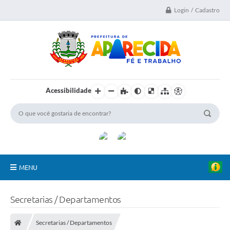
Login / Cadastro
Acessibilidade
MENU
A Nossa Cidade
Secretarias / Departamentos
Secretarias
Secretarias / Departamentos