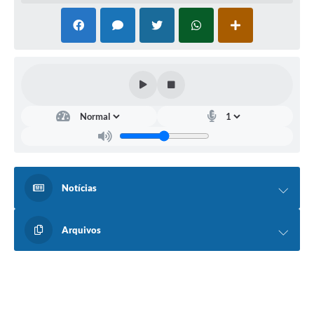
Notícias
Arquivos