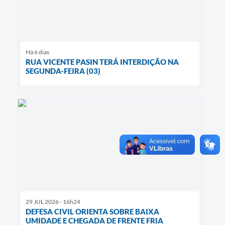
Há 6 dias
RUA VICENTE PASIN TERÁ INTERDIÇÃO NA
SEGUNDA-FEIRA (03)
29 JUL 2026 - 16h24
DEFESA CIVIL ORIENTA SOBRE BAIXA
UMIDADE E CHEGADA DE FRENTE FRIA