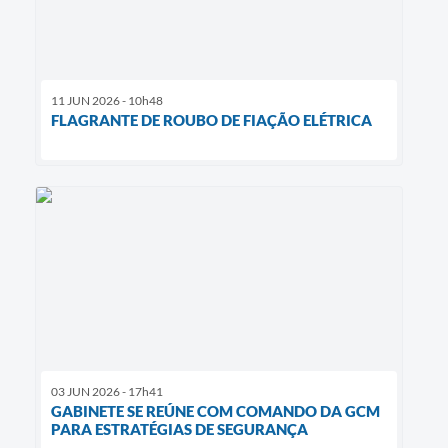
11 JUN 2026 - 10h48
FLAGRANTE DE ROUBO DE FIAÇÃO ELÉTRICA
03 JUN 2026 - 17h41
GABINETE SE REÚNE COM COMANDO DA GCM
PARA ESTRATÉGIAS DE SEGURANÇA