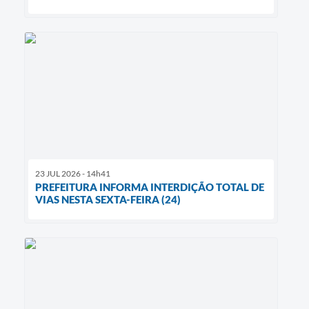
23 JUL 2026 - 14h41
PREFEITURA INFORMA INTERDIÇÃO TOTAL DE
VIAS NESTA SEXTA-FEIRA (24)