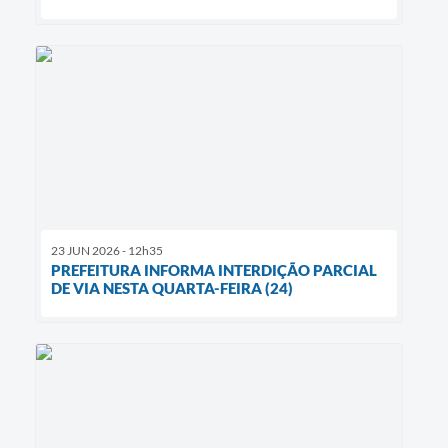
23 JUN 2026 - 12h35
PREFEITURA INFORMA INTERDIÇÃO PARCIAL
DE VIA NESTA QUARTA-FEIRA (24)