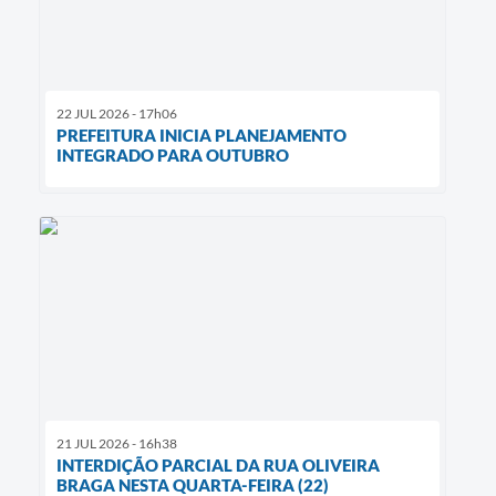
22 JUL 2026 - 17h06
PREFEITURA INICIA PLANEJAMENTO
INTEGRADO PARA OUTUBRO
21 JUL 2026 - 16h38
INTERDIÇÃO PARCIAL DA RUA OLIVEIRA
BRAGA NESTA QUARTA-FEIRA (22)