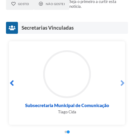
Seja o primeiro a curtir esta
GOSTEI
NÃO GOSTEI
notícia.
Secretarias Vinculadas
Subsecretaria Municipal de Comunicação
Tiago Cida