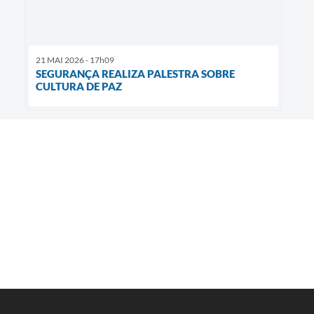
21 MAI 2026 - 17h09
SEGURANÇA REALIZA PALESTRA SOBRE
CULTURA DE PAZ