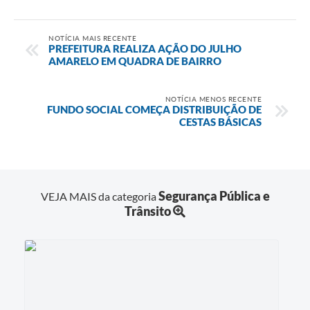
NOTÍCIA MAIS RECENTE
PREFEITURA REALIZA AÇÃO DO JULHO
AMARELO EM QUADRA DE BAIRRO
NOTÍCIA MENOS RECENTE
FUNDO SOCIAL COMEÇA DISTRIBUIÇÃO DE
CESTAS BÁSICAS
Segurança Pública e
VEJA MAIS da categoria
Trânsito