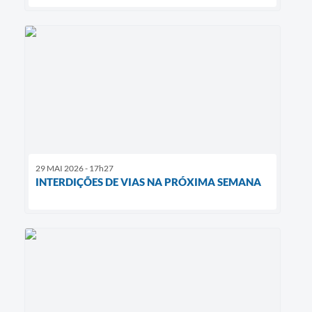
29 MAI 2026 - 17h27
INTERDIÇÕES DE VIAS NA PRÓXIMA SEMANA